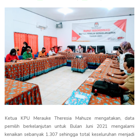
Ketua KPU Merauke Theresia Mahuze mengatakan, data
pemilih berkelanjutan untuk Bulan Juni 2021 mengalami
kenaikan sebanyak 1.307 sehingga total keseluruhan menjadi