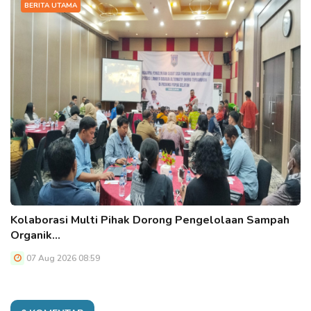
BERITA UTAMA
Kolaborasi Multi Pihak Dorong Pengelolaan Sampah
Organik…
07 Aug 2026 08:59