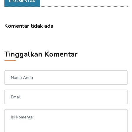
0 KOMENTAR
Komentar tidak ada
Tinggalkan Komentar