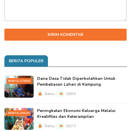
KIRIM KOMENTAR
BERITA POPULER
Dana Desa Tidak Diperbolehkan Untuk
BERITA UTAMA
Pembebasan Lahan di Kampung
Ratna
28854
Peningkatan Ekonomi Keluarga Melalui
BERITA UMUM
Kreatifitas dan Keterampilan
Ratna
28273