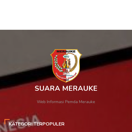
SUARA MERAUKE
Web Informasi Pemda Merauke
KATEGORI TERPOPULER