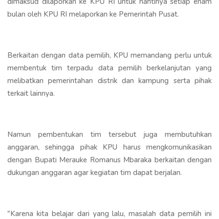
dimaksud dilaporkan ke KPU RI untuk nantinya setiap enam
bulan oleh KPU RI melaporkan ke Pemerintah Pusat.
Berkaitan dengan data pemilih, KPU memandang perlu untuk
membentuk tim terpadu data pemilih berkelanjutan yang
melibatkan pemerintahan distrik dan kampung serta pihak
terkait lainnya.
Namun pembentukan tim tersebut juga membutuhkan
anggaran, sehingga pihak KPU harus mengkomunikasikan
dengan Bupati Merauke Romanus Mbaraka berkaitan dengan
dukungan anggaran agar kegiatan tim dapat berjalan.
"Karena kita belajar dari yang lalu, masalah data pemilih ini