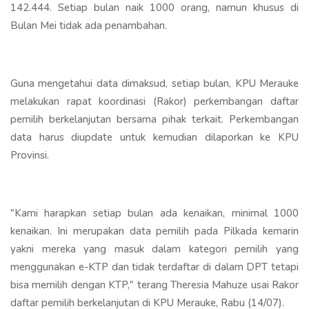
142.444. Setiap bulan naik 1000 orang, namun khusus di
Bulan Mei tidak ada penambahan.
Guna mengetahui data dimaksud, setiap bulan, KPU Merauke
melakukan rapat koordinasi (Rakor) perkembangan daftar
pemilih berkelanjutan bersama pihak terkait. Perkembangan
data harus diupdate untuk kemudian dilaporkan ke KPU
Provinsi.
"Kami harapkan setiap bulan ada kenaikan, minimal 1000
kenaikan. Ini merupakan data pemilih pada Pilkada kemarin
yakni mereka yang masuk dalam kategori pemilih yang
menggunakan e-KTP dan tidak terdaftar di dalam DPT tetapi
bisa memilih dengan KTP," terang Theresia Mahuze usai Rakor
daftar pemilih berkelanjutan di KPU Merauke, Rabu (14/07).