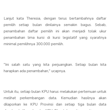
Lanjut kata Theresia, dengan terus bertambahnya daftar
pemilih setiap bulan dinilainya semakin bagus. Sebab,
penambahan daftar pemilih ini akan menjadi tolak ukur
penambahan lima kursi di kursi legislatif yang syaratnya
minimal pemilihnya 300.000 pemilih.
"Ini salah satu yang kita perjuangkan. Setiap bulan kita
harapkan ada penambahan," ucapnya.
Untuk itu, setiap bulan KPU harus melakukan pertemuan untuk
melihat perkembangan data. Kemudian hasilnya akan
dilaporkan ke KPU Provinsi dan setiap tiga bulan data