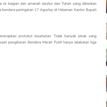
 ini bagian dari amanah leluhur dan Tuhan yang diberikan
a bendera peringatan 17 Agustus di Halaman Kantor Bupati
nerapkan protokol kesehatan. Tidak banyak pihak yang
n saat pengibaran Bendera Merah Putih hanya dilakukan tiga