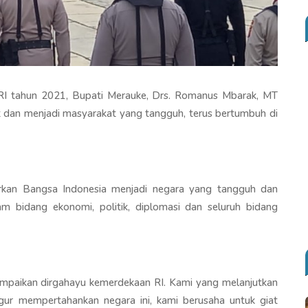
I tahun 2021, Bupati Merauke, Drs. Romanus Mbarak, MT
 dan menjadi masyarakat yang tangguh, terus bertumbuh di
arkan Bangsa Indonesia menjadi negara yang tangguh dan
m bidang ekonomi, politik, diplomasi dan seluruh bidang
mpaikan dirgahayu kemerdekaan RI. Kami yang melanjutkan
ur mempertahankan negara ini, kami berusaha untuk giat