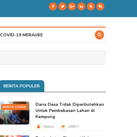
 COVID-19 MERAUKE
BERITA POPULER
Dana Desa Tidak Diperbolehkan
BERITA UTAMA
Untuk Pembebasan Lahan di
Kampung
Ratna
28857