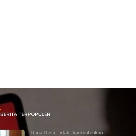
BERITA TERPOPULER
Dana Desa Tidak Diperbolehkan