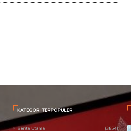
KATEGORI TERPOPULER
Berita Utama
(3854)