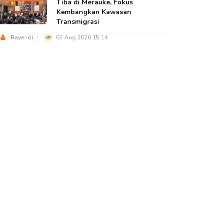
Tiba di Merauke, Fokus
Kembangkan Kawasan
Transmigrasi
Rayendi
05 Aug 2026 15:14