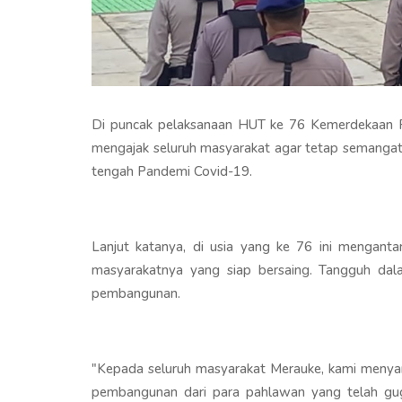
Di puncak pelaksanaan HUT ke 76 Kemerdekaan R
mengajak seluruh masyarakat agar tetap semangat
tengah Pandemi Covid-19.
Lanjut katanya, di usia yang ke 76 ini mengant
masyarakatnya yang siap bersaing. Tangguh dala
pembangunan.
"Kepada seluruh masyarakat Merauke, kami menya
pembangunan dari para pahlawan yang telah gug