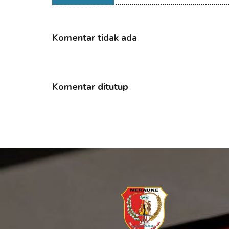
Komentar tidak ada
Komentar ditutup