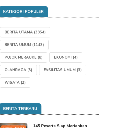
KATEGORI POPULER
BERITA UTAMA
(3854)
BERITA UMUM
(1143)
POJOK MERAUKE
(8)
EKONOMI
(4)
OLAHRAGA
(3)
FASILITAS UMUM
(3)
WISATA
(2)
BERITA TERBARU
145 Peserta Siap Meriahkan