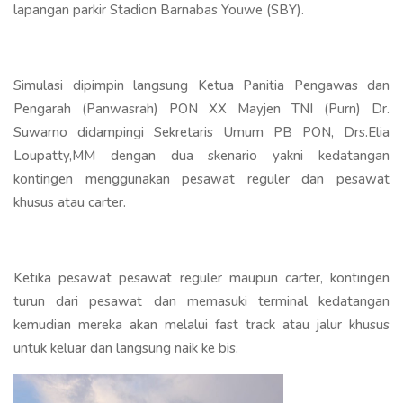
lapangan parkir Stadion Barnabas Youwe (SBY).
Simulasi dipimpin langsung Ketua Panitia Pengawas dan
Pengarah (Panwasrah) PON XX Mayjen TNI (Purn) Dr.
Suwarno didampingi Sekretaris Umum PB PON, Drs.Elia
Loupatty,MM dengan dua skenario yakni kedatangan
kontingen menggunakan pesawat reguler dan pesawat
khusus atau carter.
Ketika pesawat pesawat reguler maupun carter, kontingen
turun dari pesawat dan memasuki terminal kedatangan
kemudian mereka akan melalui fast track atau jalur khusus
untuk keluar dan langsung naik ke bis.