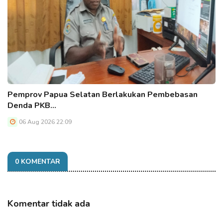
Pemprov Papua Selatan Berlakukan Pembebasan
Denda PKB…
06 Aug 2026 22:09
0 KOMENTAR
Komentar tidak ada