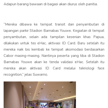
Adapun barang bawaan di bagasi akan diurus oleh panitia.
“Mereka dibawa ke tempat transit dan penyambutan di
lapangan parkir Stadion Barnabas Youwe. Kegiatan di tempat
penyambutan, selain ada tampilan kesenian khas Papua,
dilakukan untuk tes eHac, aktivasi ID Card. Baru setelah itu
mereka naik bis kembali ke tempat akomodasi berdasarkan
Cabor masing-masing. Nantinya peserta yang tiba di Stadion
Barnabas Youwe akan ke tenda validasi eHac. Setelah itu
mereka akan aktivasi ID Card melalui teknologi face
recognition,” jelas Suwarno.