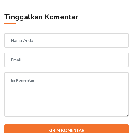
Tinggalkan Komentar
KIRIM KOMENTAR