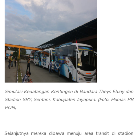
Simulasi Kedatangan Kontingen di Bandara Theys Eluay dan
Stadion SBY, Sentani, Kabupaten Jayapura. (Foto: Humas PB
PON).
Selanjutnya mereka dibawa menuju area transit di stadion