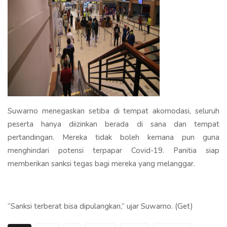
Suwarno menegaskan setiba di tempat akomodasi, seluruh
peserta hanya diizinkan berada di sana dan tempat
pertandingan. Mereka tidak boleh kemana pun guna
menghindari potensi terpapar Covid-19. Panitia siap
memberikan sanksi tegas bagi mereka yang melanggar.
“Sanksi terberat bisa dipulangkan,” ujar Suwarno. (Get)