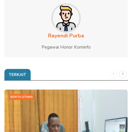
Rayendi Purba
Pegawai Honor Kominfo
TERKAIT
BERITA UTAMA