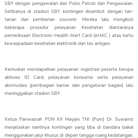
SBY dengan pengawalan dari Polisi Patroli dan Pengawalan.
Setibanya di stadion SBY, kontingen disambut dengan tari-
tarian dan pemberian souvenir. Mereka lalu mengikuti
beberapa prosedur pelayanan Kesehatan diantaranya
pemeriksaan Electronic-Health Alert Card (eHAC ) atau kartu
kewaspadaan kesehatan elektronik dan tes antigen.
Kemudian mendapatkan pelayanan registrasi peserta berupa
aktivasi ID Card, pelayanan konsumsi serta pelayanan
akomodasi (pembagian kamar dan pengaturan bagasi) lalu
meninggalkan stadion SBY.
Ketua Panwasrah PON XX Mayjen TNI (Purn) Dr. Suwarno
menjelaskan nantinya kontingen yang tiba di bandara bakal
menggunakan jalur khusus di depan tangga ruang kedatangan.