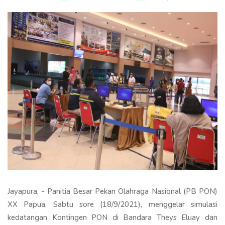
Jayapura, - Panitia Besar Pekan Olahraga Nasional (PB PON)
XX Papua, Sabtu sore (18/9/2021), menggelar simulasi
kedatangan Kontingen PON di Bandara Theys Eluay dan