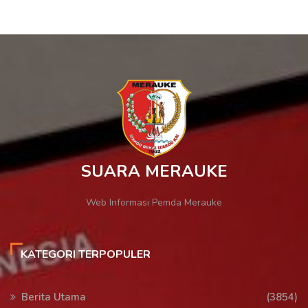
SUARA MERAUKE
Web Informasi Pemda Merauke
KATEGORI TERPOPULER
Berita Utama
(3854)