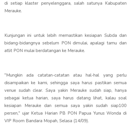
di setiap klaster penyelenggara, salah satunya Kabupaten
Merauke.
Kunjungan ini untuk lebih memastikan kesiapan Subda dan
bidang-bidangnya sebelum PON dimulai, apalagi tamu dan
atlit PON mulai berdatangan ke Merauke.
"Mungkin ada catatan-catatan atau hal-hal yang perlu
disampaikan ke kami, sehingga saya harus pastikan semua
venue sudah clear. Saya yakin Merauke sudah siap, hanya
sebagai ketua harian, saya harus datang lihat, kalau soal
kesiapan Merauke dan semua saya yakin sudah siap100
persen," ujar Ketua Harian PB PON Papua Yunus Wonda di
VIP Room Bandara Mopah, Selasa (14/09).