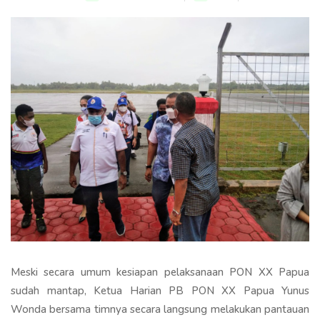
Meski secara umum kesiapan pelaksanaan PON XX Papua
sudah mantap, Ketua Harian PB PON XX Papua Yunus
Wonda bersama timnya secara langsung melakukan pantauan