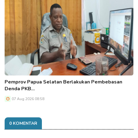
Pemprov Papua Selatan Berlakukan Pembebasan
Denda PKB…
07 Aug 2026 08:58
0 KOMENTAR