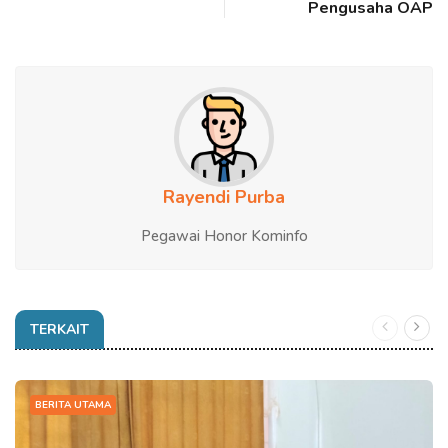
Pengusaha OAP
Rayendi Purba
Pegawai Honor Kominfo
TERKAIT
BERITA UTAMA