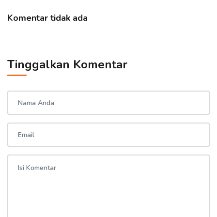
Komentar tidak ada
Tinggalkan Komentar