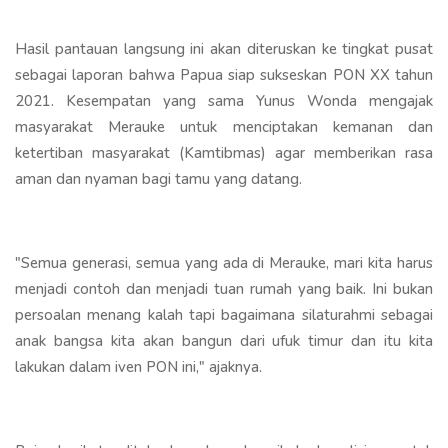
Hasil pantauan langsung ini akan diteruskan ke tingkat pusat
sebagai laporan bahwa Papua siap sukseskan PON XX tahun
2021. Kesempatan yang sama Yunus Wonda mengajak
masyarakat Merauke untuk menciptakan kemanan dan
ketertiban masyarakat (Kamtibmas) agar memberikan rasa
aman dan nyaman bagi tamu yang datang.
"Semua generasi, semua yang ada di Merauke, mari kita harus
menjadi contoh dan menjadi tuan rumah yang baik. Ini bukan
persoalan menang kalah tapi bagaimana silaturahmi sebagai
anak bangsa kita akan bangun dari ufuk timur dan itu kita
lakukan dalam iven PON ini," ajaknya.