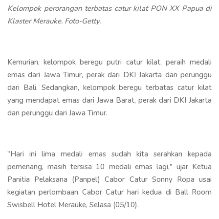
Kelompok perorangan terbatas catur kilat PON XX Papua di
Klaster Merauke. Foto-Getty.
Kemurian, kelompok beregu putri catur kilat, peraih medali
emas dari Jawa Timur, perak dari DKI Jakarta dan perunggu
dari Bali. Sedangkan, kelompok beregu terbatas catur kilat
yang mendapat emas dari Jawa Barat, perak dari DKI Jakarta
dan perunggu dari Jawa Timur.
"Hari ini lima medali emas sudah kita serahkan kepada
pemenang, masih tersisa 10 medali emas lagi," ujar Ketua
Panitia Pelaksana (Panpel) Cabor Catur Sonny Ropa usai
kegiatan perlombaan Cabor Catur hari kedua di Ball Room
Swisbell Hotel Merauke, Selasa (05/10).