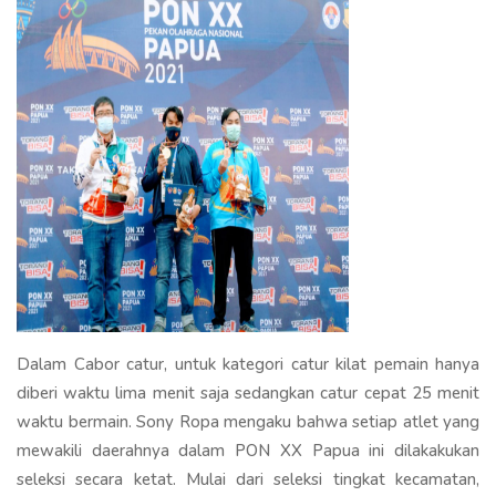
Dalam Cabor catur, untuk kategori catur kilat pemain hanya
diberi waktu lima menit saja sedangkan catur cepat 25 menit
waktu bermain. Sony Ropa mengaku bahwa setiap atlet yang
mewakili daerahnya dalam PON XX Papua ini dilakakukan
seleksi secara ketat. Mulai dari seleksi tingkat kecamatan,