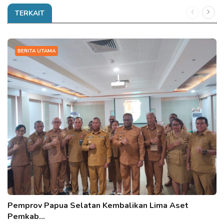
TERKAIT
BERITA UTAMA
Pemprov Papua Selatan Kembalikan Lima Aset
Pemkab…