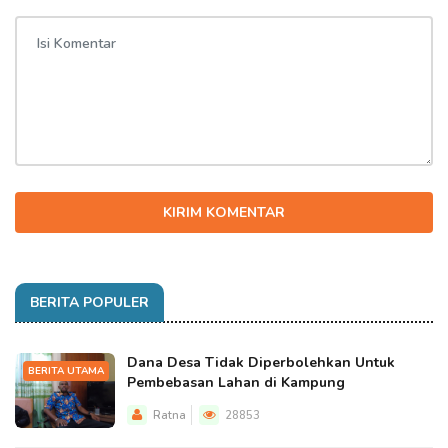
KIRIM KOMENTAR
BERITA POPULER
Dana Desa Tidak Diperbolehkan Untuk
BERITA UTAMA
Pembebasan Lahan di Kampung
Ratna
28853