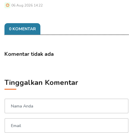
06 Aug 2026 14:22
0 KOMENTAR
Komentar tidak ada
Tinggalkan Komentar