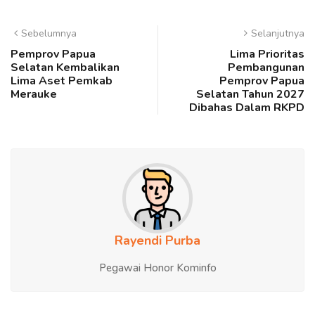
Sebelumnya
Selanjutnya
Pemprov Papua
Lima Prioritas
Selatan Kembalikan
Pembangunan
Lima Aset Pemkab
Pemprov Papua
Merauke
Selatan Tahun 2027
Dibahas Dalam RKPD
Rayendi Purba
Pegawai Honor Kominfo