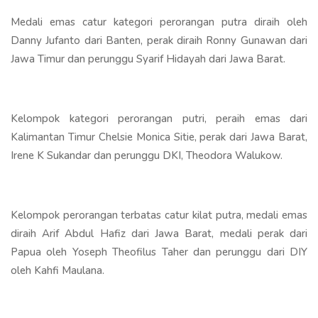
Medali emas catur kategori perorangan putra diraih oleh
Danny Jufanto dari Banten, perak diraih Ronny Gunawan dari
Jawa Timur dan perunggu Syarif Hidayah dari Jawa Barat.
Kelompok kategori perorangan putri, peraih emas dari
Kalimantan Timur Chelsie Monica Sitie, perak dari Jawa Barat,
Irene K Sukandar dan perunggu DKI, Theodora Walukow.
Kelompok perorangan terbatas catur kilat putra, medali emas
diraih Arif Abdul Hafiz dari Jawa Barat, medali perak dari
Papua oleh Yoseph Theofilus Taher dan perunggu dari DIY
oleh Kahfi Maulana.