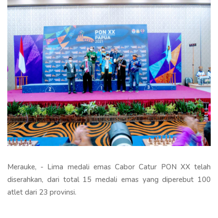
Merauke, - Lima medali emas Cabor Catur PON XX telah
diserahkan, dari total 15 medali emas yang diperebut 100
atlet dari 23 provinsi.