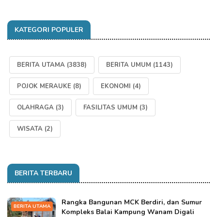
KATEGORI POPULER
BERITA UTAMA
(3838)
BERITA UMUM
(1143)
POJOK MERAUKE
(8)
EKONOMI
(4)
OLAHRAGA
(3)
FASILITAS UMUM
(3)
WISATA
(2)
BERITA TERBARU
Rangka Bangunan MCK Berdiri, dan Sumur
BERITA UTAMA
Kompleks Balai Kampung Wanam Digali