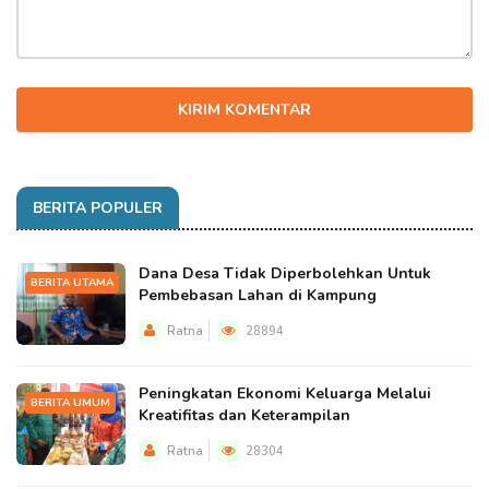
KIRIM KOMENTAR
BERITA POPULER
Dana Desa Tidak Diperbolehkan Untuk
BERITA UTAMA
Pembebasan Lahan di Kampung
Ratna
28894
Peningkatan Ekonomi Keluarga Melalui
BERITA UMUM
Kreatifitas dan Keterampilan
Ratna
28304