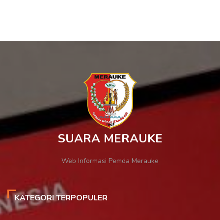
SUARA MERAUKE
Web Informasi Pemda Merauke
KATEGORI TERPOPULER