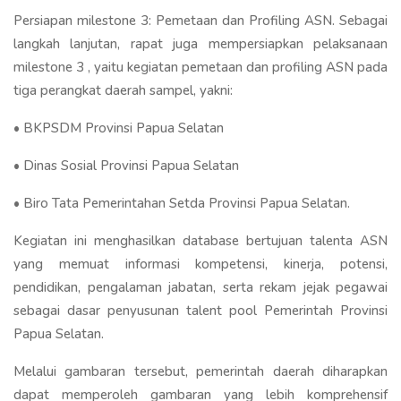
Persiapan milestone 3: Pemetaan dan Profiling ASN. Sebagai
langkah lanjutan, rapat juga mempersiapkan pelaksanaan
milestone 3 , yaitu kegiatan pemetaan dan profiling ASN pada
tiga perangkat daerah sampel, yakni:
• BKPSDM Provinsi Papua Selatan
• Dinas Sosial Provinsi Papua Selatan
• Biro Tata Pemerintahan Setda Provinsi Papua Selatan.
Kegiatan ini menghasilkan database bertujuan talenta ASN
yang memuat informasi kompetensi, kinerja, potensi,
pendidikan, pengalaman jabatan, serta rekam jejak pegawai
sebagai dasar penyusunan talent pool Pemerintah Provinsi
Papua Selatan.
Melalui gambaran tersebut, pemerintah daerah diharapkan
dapat memperoleh gambaran yang lebih komprehensif