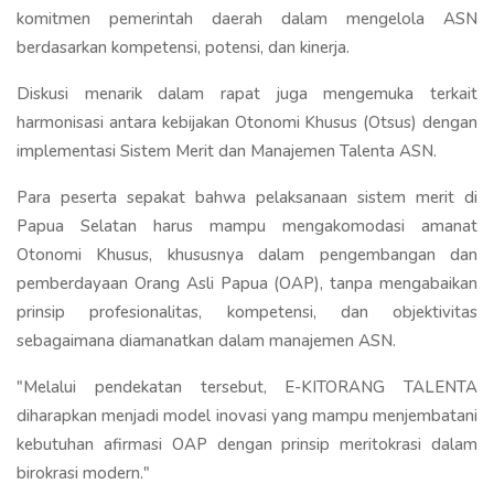
komitmen pemerintah daerah dalam mengelola ASN
berdasarkan kompetensi, potensi, dan kinerja.
Diskusi menarik dalam rapat juga mengemuka terkait
harmonisasi antara kebijakan Otonomi Khusus (Otsus) dengan
implementasi Sistem Merit dan Manajemen Talenta ASN.
Para peserta sepakat bahwa pelaksanaan sistem merit di
Papua Selatan harus mampu mengakomodasi amanat
Otonomi Khusus, khususnya dalam pengembangan dan
pemberdayaan Orang Asli Papua (OAP), tanpa mengabaikan
prinsip profesionalitas, kompetensi, dan objektivitas
sebagaimana diamanatkan dalam manajemen ASN.
"Melalui pendekatan tersebut, E-KITORANG TALENTA
diharapkan menjadi model inovasi yang mampu menjembatani
kebutuhan afirmasi OAP dengan prinsip meritokrasi dalam
birokrasi modern."