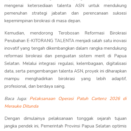
mengenai ketersediaan talenta ASN untuk mendukung
pemenuhan strategi jabatan dan perencanaan suksesi
kepemimpinan birokrasi di masa depan.
Kemudian, mendorong Terobosan Reformasi Birokrasi
Perubahan E-KITORANG TALENTA menjadi salah satu inovasi
inovatif yang tengah dikembangkan dalam rangka mendukung
reformasi birokrasi dan penguatan sistem merit di Papua
Selatan. Melalui integrasi regulasi, kelembagaan, digitalisasi
data, serta pengembangan talenta ASN, proyek ini diharapkan
mampu menghadirkan birokrasi yang lebih adaptif,
profesional, dan berdaya saing.
Baca Juga:
Pelaksanaan Operasi Patuh Cartenz 2026 di
Merauke Ditunda
Dengan dimulainya pelaksanaan tonggak sejarah tujuan
jangka pendek ini, Pemerintah Provinsi Papua Selatan optimis