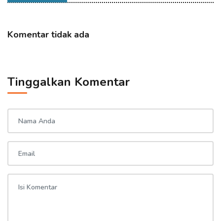
Komentar tidak ada
Tinggalkan Komentar