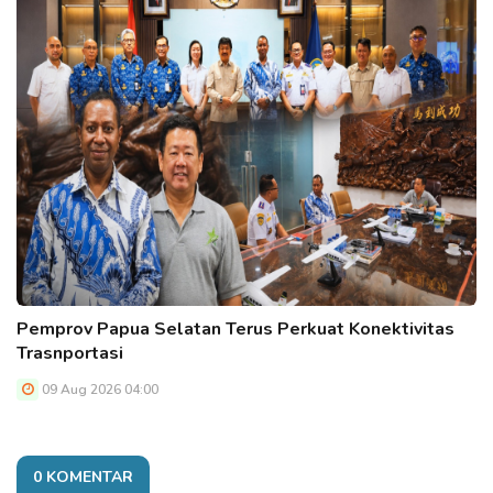
Pemprov Papua Selatan Terus Perkuat Konektivitas
Trasnportasi
09 Aug 2026 04:00
0 KOMENTAR