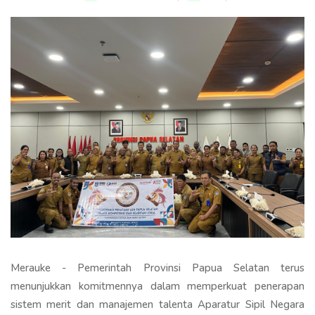
Merauke - Pemerintah Provinsi Papua Selatan terus
menunjukkan komitmennya dalam memperkuat penerapan
sistem merit dan manajemen talenta Aparatur Sipil Negara