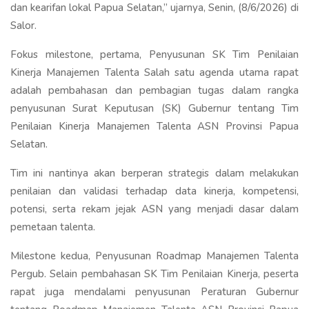
dan kearifan lokal Papua Selatan,” ujarnya, Senin, (8/6/2026) di
Salor.
Fokus milestone, pertama, Penyusunan SK Tim Penilaian
Kinerja Manajemen Talenta Salah satu agenda utama rapat
adalah pembahasan dan pembagian tugas dalam rangka
penyusunan Surat Keputusan (SK) Gubernur tentang Tim
Penilaian Kinerja Manajemen Talenta ASN Provinsi Papua
Selatan.
Tim ini nantinya akan berperan strategis dalam melakukan
penilaian dan validasi terhadap data kinerja, kompetensi,
potensi, serta rekam jejak ASN yang menjadi dasar dalam
pemetaan talenta.
Milestone kedua, Penyusunan Roadmap Manajemen Talenta
Pergub. Selain pembahasan SK Tim Penilaian Kinerja, peserta
rapat juga mendalami penyusunan Peraturan Gubernur