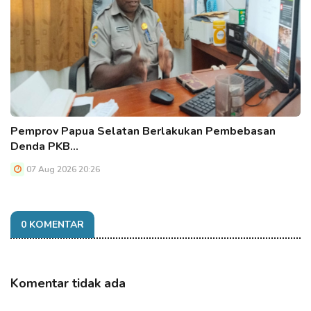
Pemprov Papua Selatan Berlakukan Pembebasan
Denda PKB…
07 Aug 2026 20:26
0 KOMENTAR
Komentar tidak ada