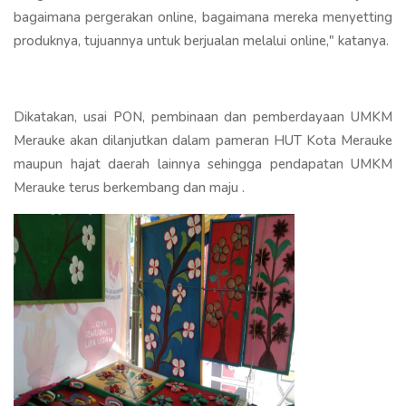
bagaimana pergerakan online, bagaimana mereka menyetting
produknya, tujuannya untuk berjualan melalui online," katanya.
Dikatakan, usai PON, pembinaan dan pemberdayaan UMKM
Merauke akan dilanjutkan dalam pameran HUT Kota Merauke
maupun hajat daerah lainnya sehingga pendapatan UMKM
Merauke terus berkembang dan maju .