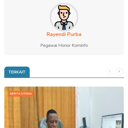
Rayendi Purba
Pegawai Honor Kominfo
TERKAIT
BERITA UTAMA