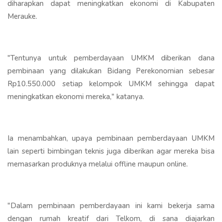
diharapkan dapat meningkatkan ekonomi di Kabupaten
Merauke.
"Tentunya untuk pemberdayaan UMKM diberikan dana
pembinaan yang dilakukan Bidang Perekonomian sebesar
Rp10.550.000 setiap kelompok UMKM sehingga dapat
meningkatkan ekonomi mereka," katanya.
Ia menambahkan, upaya pembinaan pemberdayaan UMKM
lain seperti bimbingan teknis juga diberikan agar mereka bisa
memasarkan produknya melalui offline maupun online.
"Dalam pembinaan pemberdayaan ini kami bekerja sama
dengan rumah kreatif dari Telkom, di sana diajarkan