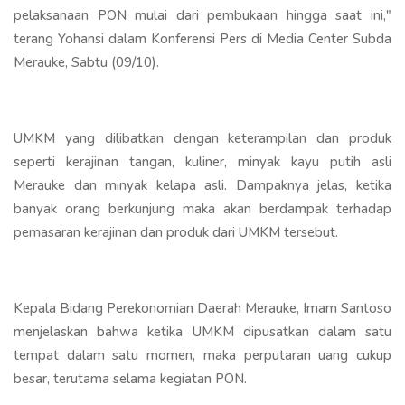
pelaksanaan PON mulai dari pembukaan hingga saat ini,"
terang Yohansi dalam Konferensi Pers di Media Center Subda
Merauke, Sabtu (09/10).
UMKM yang dilibatkan dengan keterampilan dan produk
seperti kerajinan tangan, kuliner, minyak kayu putih asli
Merauke dan minyak kelapa asli. Dampaknya jelas, ketika
banyak orang berkunjung maka akan berdampak terhadap
pemasaran kerajinan dan produk dari UMKM tersebut.
Kepala Bidang Perekonomian Daerah Merauke, Imam Santoso
menjelaskan bahwa ketika UMKM dipusatkan dalam satu
tempat dalam satu momen, maka perputaran uang cukup
besar, terutama selama kegiatan PON.