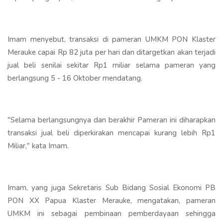
Imam menyebut, transaksi di pameran UMKM PON Klaster
Merauke capai Rp 82 juta per hari dan ditargetkan akan terjadi
jual beli senilai sekitar Rp1 miliar selama pameran yang
berlangsung 5 - 16 Oktober mendatang.
"Selama berlangsungnya dan berakhir Pameran ini diharapkan
transaksi jual beli diperkirakan mencapai kurang lebih Rp1
Miliar," kata Imam.
Imam, yang juga Sekretaris Sub Bidang Sosial Ekonomi PB
PON XX Papua Klaster Merauke, mengatakan, pameran
UMKM ini sebagai pembinaan pemberdayaan sehingga