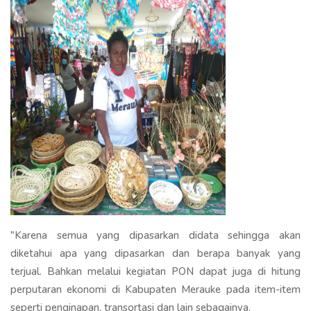
"Karena semua yang dipasarkan didata sehingga akan
diketahui apa yang dipasarkan dan berapa banyak yang
terjual. Bahkan melalui kegiatan PON dapat juga di hitung
perputaran ekonomi di Kabupaten Merauke pada item-item
seperti penginapan, transortasi dan lain sebagainya.