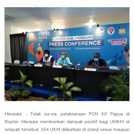
Merauke, - Tidak sia-sia, pelaksanaan PON XX Papua di
Klaster Merauke memberikan dampak positif bagi UMKM di
wilayah tersebut. 164 UKM dilibatkan di stand venue maupun