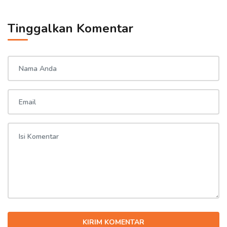
Tinggalkan Komentar
KIRIM KOMENTAR