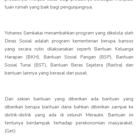
tuan rumah yang baik bagi pengunjungnya.
Yohanes Samkakai menambahkan program yang dikelola oleh
Dinas Sosial adalah program kementerian berupa bansos
yang secara rutin dilaksanakan seperti Bantuan Keluarga
Harapan (BKH), Bantuan Sosial Pangan (BSP), Bantuan
Sosial Tunai (BST), Bantuan Beras Sejatera (Rastra) dan
bantuan lainnya yang berasal dari pusat.
Dari sekian bantuan yang diberikan ada bantuan yang
diberikan berupa bantuan dana bahkan diberikan sampai ke
distrik-distrik yang ada di seluruh Merauke. Bantuan ini
tentunya berdampak terhadap perekonomian masyarakat.
(Get)