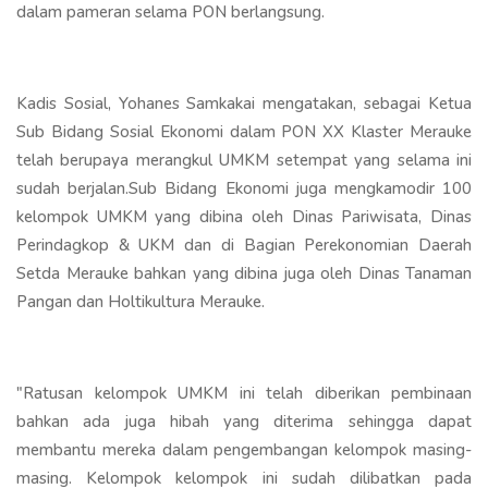
dalam pameran selama PON berlangsung.
Kadis Sosial, Yohanes Samkakai mengatakan, sebagai Ketua
Sub Bidang Sosial Ekonomi dalam PON XX Klaster Merauke
telah berupaya merangkul UMKM setempat yang selama ini
sudah berjalan.Sub Bidang Ekonomi juga mengkamodir 100
kelompok UMKM yang dibina oleh Dinas Pariwisata, Dinas
Perindagkop & UKM dan di Bagian Perekonomian Daerah
Setda Merauke bahkan yang dibina juga oleh Dinas Tanaman
Pangan dan Holtikultura Merauke.
"Ratusan kelompok UMKM ini telah diberikan pembinaan
bahkan ada juga hibah yang diterima sehingga dapat
membantu mereka dalam pengembangan kelompok masing-
masing. Kelompok kelompok ini sudah dilibatkan pada