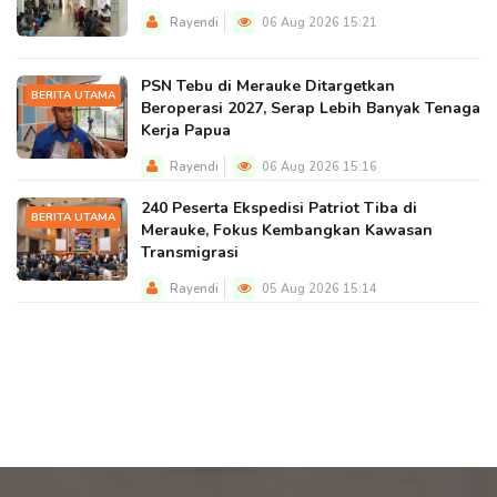
Rayendi
06 Aug 2026 15:21
PSN Tebu di Merauke Ditargetkan
BERITA UTAMA
Beroperasi 2027, Serap Lebih Banyak Tenaga
Kerja Papua
Rayendi
06 Aug 2026 15:16
240 Peserta Ekspedisi Patriot Tiba di
BERITA UTAMA
Merauke, Fokus Kembangkan Kawasan
Transmigrasi
Rayendi
05 Aug 2026 15:14