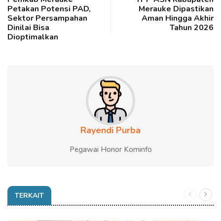
Petakan Potensi PAD,
Merauke Dipastikan
Sektor Persampahan
Aman Hingga Akhir
Dinilai Bisa
Tahun 2026
Dioptimalkan
Rayendi Purba
Pegawai Honor Kominfo
TERKAIT