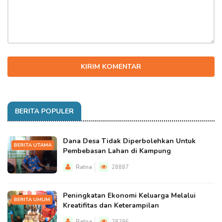
KIRIM KOMENTAR
BERITA POPULER
Dana Desa Tidak Diperbolehkan Untuk
BERITA UTAMA
Pembebasan Lahan di Kampung
Ratna
28887
Peningkatan Ekonomi Keluarga Melalui
BERITA UMUM
Kreatifitas dan Keterampilan
Ratna
28296