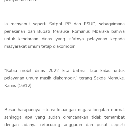
Ia menyebut seperti Satpol PP dan RSUD, sebagaimana
penekanan dari Bupati Merauke Romanus Mbaraka bahwa
untuk kendaraan dinas yang sifatnya pelayanan kepada
masyarakat umum tetap diakomodir.
"Kalau mobil dinas 2022 kita batasi. Tapi kalau untuk
pelayanan umum masih diakomodir," terang Sekda Merauke,
Kamis (16/12).
Besar harapannya situasi keuangan negara berjalan normal
sehingga apa yang sudah direncanakan tidak terhambat
dengan adanya refocusing anggaran dari pusat seperti