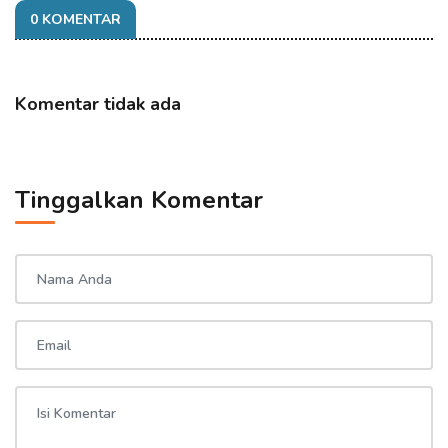
0 KOMENTAR
Komentar tidak ada
Tinggalkan Komentar