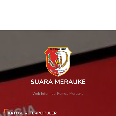
SUARA MERAUKE
Web Informasi Pemda Merauke
KATEGORI TERPOPULER