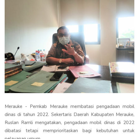
Merauke - Pemkab Merauke membatasi pengadaan mobil
dinas di tahun 2022. Sekertaris Daerah Kabupaten Merauke,
Ruslan Ramli mengatakan, pengadaan mobil dinas di 2022
dibatasi tetapi memprioritaskan bagi kebutuhan untuk
pelayanan umum.