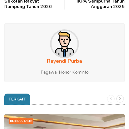
Sekolah Rakyat
IKPA Sempurna Tahun
Rampung Tahun 2026
Anggaran 2025
Rayendi Purba
Pegawai Honor Kominfo
TERKAIT
BERITA UTAMA