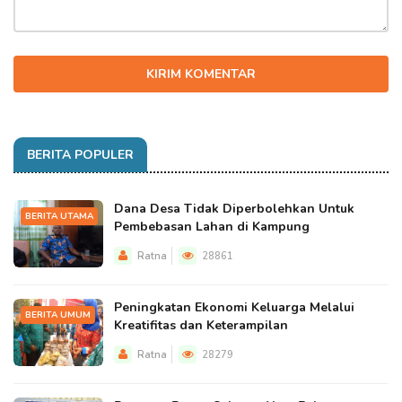
KIRIM KOMENTAR
BERITA POPULER
Dana Desa Tidak Diperbolehkan Untuk
BERITA UTAMA
Pembebasan Lahan di Kampung
Ratna
28861
Peningkatan Ekonomi Keluarga Melalui
BERITA UMUM
Kreatifitas dan Keterampilan
Ratna
28279