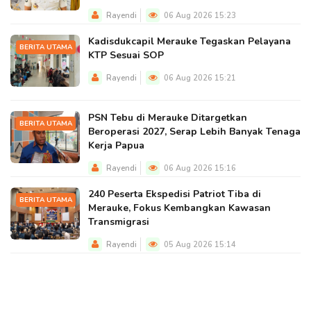
Rayendi
06 Aug 2026 15:23
Kadisdukcapil Merauke Tegaskan Pelayana
BERITA UTAMA
KTP Sesuai SOP
Rayendi
06 Aug 2026 15:21
PSN Tebu di Merauke Ditargetkan
BERITA UTAMA
Beroperasi 2027, Serap Lebih Banyak Tenaga
Kerja Papua
Rayendi
06 Aug 2026 15:16
240 Peserta Ekspedisi Patriot Tiba di
BERITA UTAMA
Merauke, Fokus Kembangkan Kawasan
Transmigrasi
Rayendi
05 Aug 2026 15:14