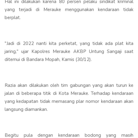
Hal ini dilakukan karena 80 persen pelaku sindikat kriminal
yang terjadi di Merauke menggunakan kendaraan tidak
berplat.
"Jadi di 2022 nanti kita perketat, yang tidak ada plat kita
jaring," ujar Kapolres Merauke AKBP Untung Sangaji saat
ditemui di Bandara Mopah, Kamis (30/12).
Razia akan dilakukan oleh tim gabungan yang akan turun ke
jalan di beberapa titik di Kota Merauke. Terhadap kendaraan
yang kedapatan tidak memasang plar nomor kendaraan akan
langsung diamankan.
Begitu pula dengan kendaraan bodong yang masih