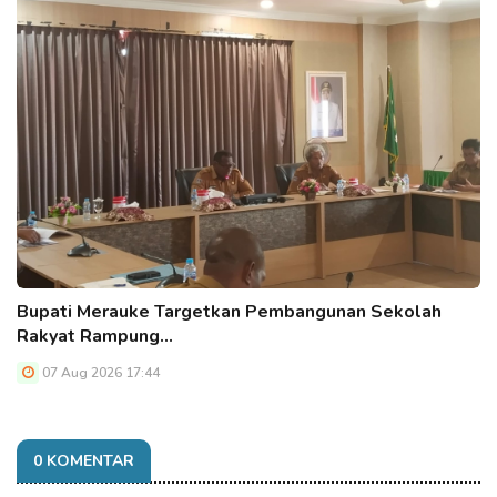
Bupati Merauke Targetkan Pembangunan Sekolah
Rakyat Rampung…
07 Aug 2026 17:44
0 KOMENTAR