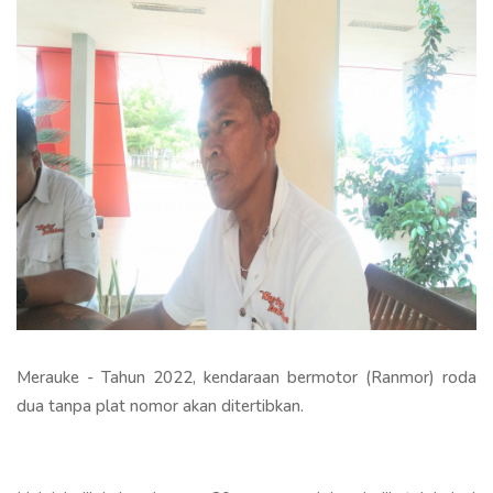
Merauke - Tahun 2022, kendaraan bermotor (Ranmor) roda
dua tanpa plat nomor akan ditertibkan.