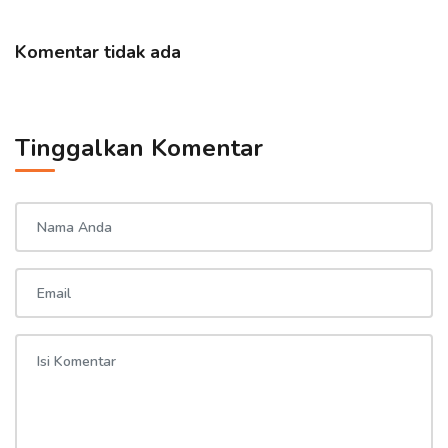
Komentar tidak ada
Tinggalkan Komentar