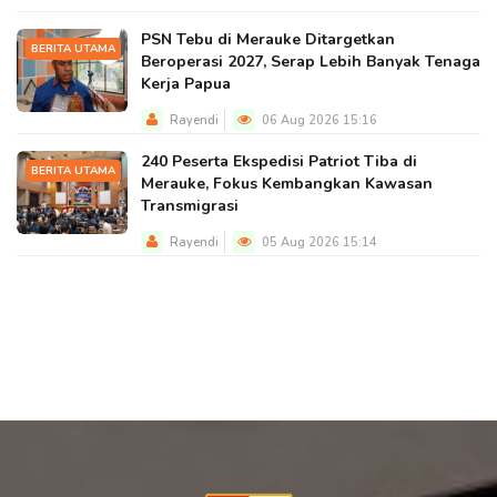
PSN Tebu di Merauke Ditargetkan
BERITA UTAMA
Beroperasi 2027, Serap Lebih Banyak Tenaga
Kerja Papua
Rayendi
06 Aug 2026 15:16
240 Peserta Ekspedisi Patriot Tiba di
BERITA UTAMA
Merauke, Fokus Kembangkan Kawasan
Transmigrasi
Rayendi
05 Aug 2026 15:14