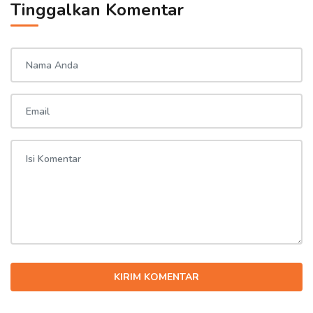
Tinggalkan Komentar
KIRIM KOMENTAR