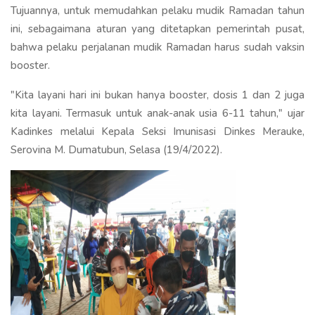
Tujuannya, untuk memudahkan pelaku mudik Ramadan tahun
ini, sebagaimana aturan yang ditetapkan pemerintah pusat,
bahwa pelaku perjalanan mudik Ramadan harus sudah vaksin
booster.
"Kita layani hari ini bukan hanya booster, dosis 1 dan 2 juga
kita layani. Termasuk untuk anak-anak usia 6-11 tahun," ujar
Kadinkes melalui Kepala Seksi Imunisasi Dinkes Merauke,
Serovina M. Dumatubun, Selasa (19/4/2022).