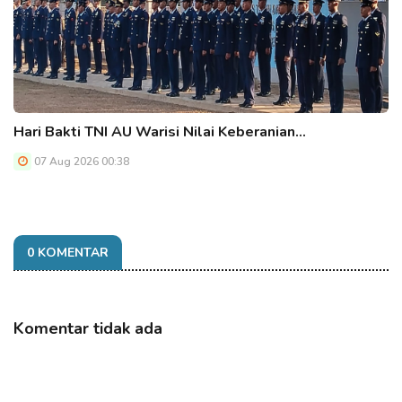
Hari Bakti TNI AU Warisi Nilai Keberanian…
07 Aug 2026 00:38
0 KOMENTAR
Komentar tidak ada