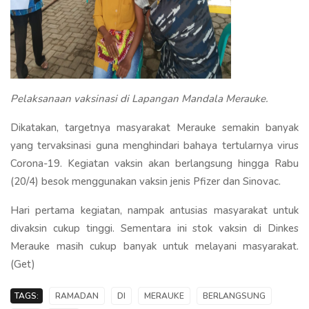
Pelaksanaan vaksinasi di Lapangan Mandala Merauke.
Dikatakan, targetnya masyarakat Merauke semakin banyak
yang tervaksinasi guna menghindari bahaya tertularnya virus
Corona-19. Kegiatan vaksin akan berlangsung hingga Rabu
(20/4) besok menggunakan vaksin jenis Pfizer dan Sinovac.
Hari pertama kegiatan, nampak antusias masyarakat untuk
divaksin cukup tinggi. Sementara ini stok vaksin di Dinkes
Merauke masih cukup banyak untuk melayani masyarakat.
(Get)
TAGS:
RAMADAN
DI
MERAUKE
BERLANGSUNG