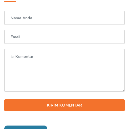
KIRIM KOMENTAR