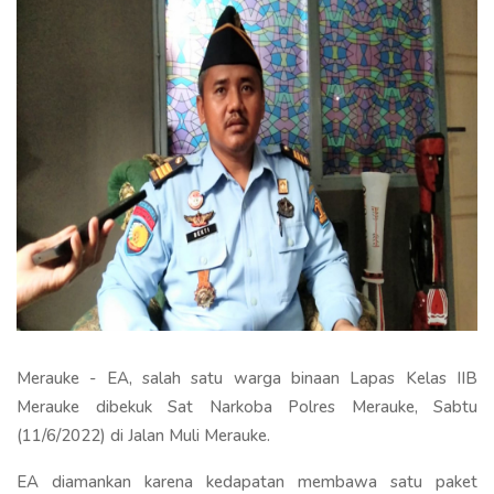
Merauke - EA, salah satu warga binaan Lapas Kelas IIB
Merauke dibekuk Sat Narkoba Polres Merauke, Sabtu
(11/6/2022) di Jalan Muli Merauke.
EA diamankan karena kedapatan membawa satu paket