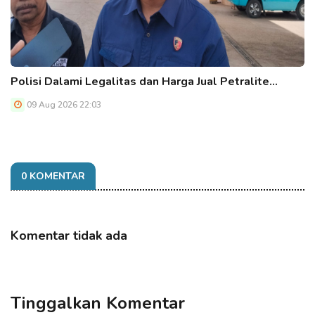
Polisi Dalami Legalitas dan Harga Jual Petralite…
09 Aug 2026 22:03
0 KOMENTAR
Komentar tidak ada
Tinggalkan Komentar