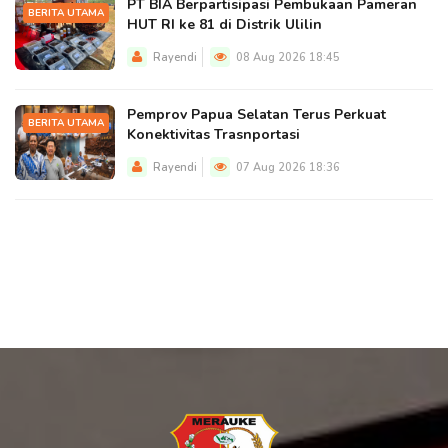
PT BIA Berpartisipasi Pembukaan Pameran
BERITA UTAMA
HUT RI ke 81 di Distrik Ulilin
Rayendi
08 Aug 2026 18:45
Pemprov Papua Selatan Terus Perkuat
BERITA UTAMA
Konektivitas Trasnportasi
Rayendi
07 Aug 2026 18:36