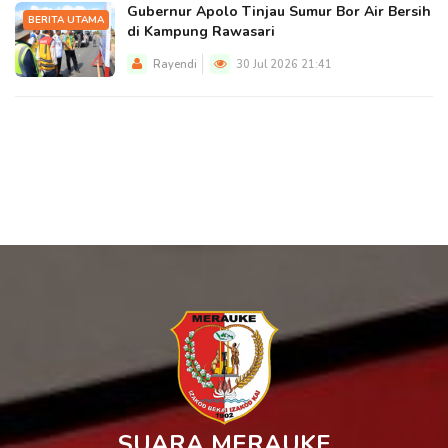
Gubernur Apolo Tinjau Sumur Bor Air Bersih
BERITA UTAMA
di Kampung Rawasari
Rayendi
30 Jul 2026 21:41
SUARA MERAUKE