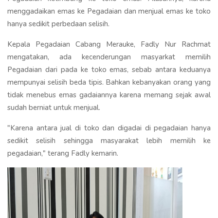
menggadaikan emas ke Pegadaian dan menjual emas ke toko
hanya sedikit perbedaan selisih.
Kepala Pegadaian Cabang Merauke, Fadly Nur Rachmat
mengatakan, ada kecenderungan masyarkat memilih
Pegadaian dari pada ke toko emas, sebab antara keduanya
mempunyai selisih beda tipis. Bahkan kebanyakan orang yang
tidak menebus emas gadaiannya karena memang sejak awal
sudah berniat untuk menjual.
"Karena antara jual di toko dan digadai di pegadaian hanya
sedikit selisih sehingga masyarakat lebih memilih ke
pegadaian," terang Fadly kemarin.