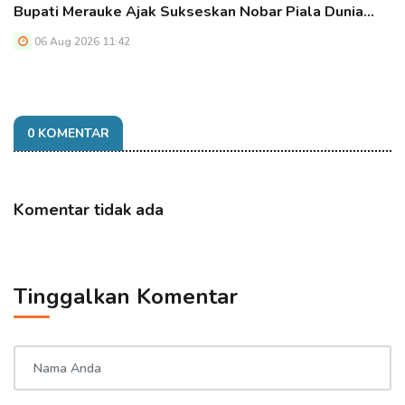
Bupati Merauke Ajak Sukseskan Nobar Piala Dunia…
06 Aug 2026 11:42
0 KOMENTAR
Komentar tidak ada
Tinggalkan Komentar