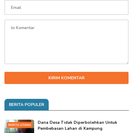
KIRIM KOMENTAR
BERITA POPULER
Dana Desa Tidak Diperbolehkan Untuk
BERITA UTAMA
Pembebasan Lahan di Kampung