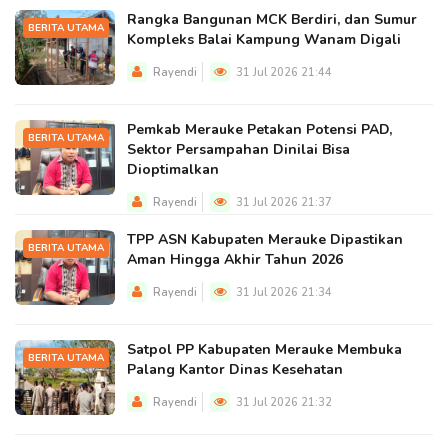
Rangka Bangunan MCK Berdiri, dan Sumur
BERITA UTAMA
Kompleks Balai Kampung Wanam Digali
Rayendi
31 Jul 2026 21:44
Pemkab Merauke Petakan Potensi PAD,
BERITA UTAMA
Sektor Persampahan Dinilai Bisa
Dioptimalkan
Rayendi
31 Jul 2026 21:37
TPP ASN Kabupaten Merauke Dipastikan
BERITA UTAMA
Aman Hingga Akhir Tahun 2026
Rayendi
31 Jul 2026 21:34
Satpol PP Kabupaten Merauke Membuka
BERITA UTAMA
Palang Kantor Dinas Kesehatan
Rayendi
31 Jul 2026 21:32