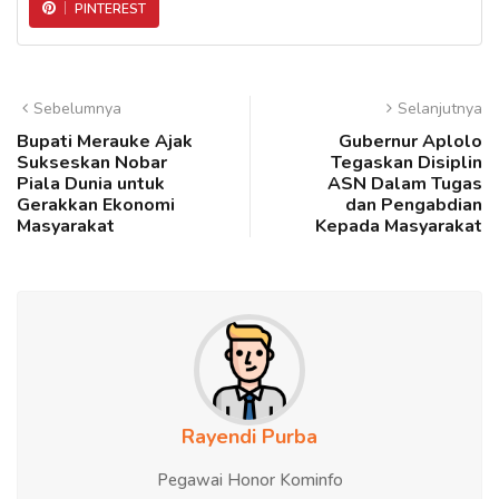
PINTEREST
Sebelumnya
Selanjutnya
Bupati Merauke Ajak
Gubernur Aplolo
Sukseskan Nobar
Tegaskan Disiplin
Piala Dunia untuk
ASN Dalam Tugas
Gerakkan Ekonomi
dan Pengabdian
Masyarakat
Kepada Masyarakat
Rayendi Purba
Pegawai Honor Kominfo