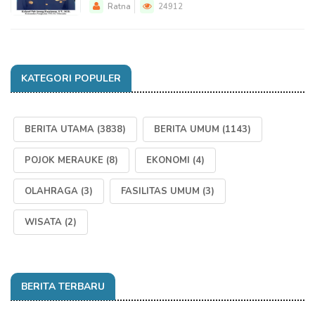
Ratna
24912
KATEGORI POPULER
BERITA UTAMA
(3838)
BERITA UMUM
(1143)
POJOK MERAUKE
(8)
EKONOMI
(4)
OLAHRAGA
(3)
FASILITAS UMUM
(3)
WISATA
(2)
BERITA TERBARU