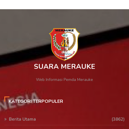
SUARA MERAUKE
Web Informasi Pemda Merauke
KATEGORI TERPOPULER
Berita Utama
(3862)