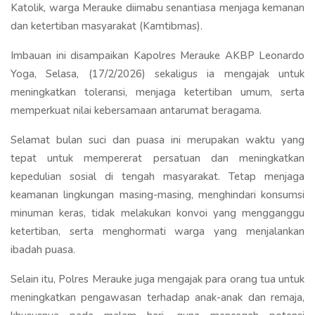
Katolik, warga Merauke diimabu senantiasa menjaga kemanan
dan ketertiban masyarakat (Kamtibmas).
Imbauan ini disampaikan Kapolres Merauke AKBP Leonardo
Yoga, Selasa, (17/2/2026) sekaligus ia mengajak untuk
meningkatkan toleransi, menjaga ketertiban umum, serta
memperkuat nilai kebersamaan antarumat beragama.
Selamat bulan suci dan puasa ini merupakan waktu yang
tepat untuk mempererat persatuan dan meningkatkan
kepedulian sosial di tengah masyarakat. Tetap menjaga
keamanan lingkungan masing-masing, menghindari konsumsi
minuman keras, tidak melakukan konvoi yang mengganggu
ketertiban, serta menghormati warga yang menjalankan
ibadah puasa.
Selain itu, Polres Merauke juga mengajak para orang tua untuk
meningkatkan pengawasan terhadap anak-anak dan remaja,