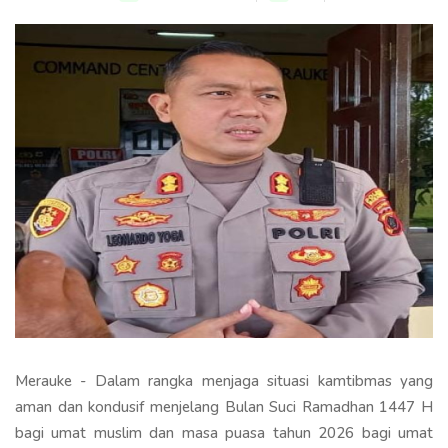
Merauke - Dalam rangka menjaga situasi kamtibmas yang
aman dan kondusif menjelang Bulan Suci Ramadhan 1447 H
bagi umat muslim dan masa puasa tahun 2026 bagi umat