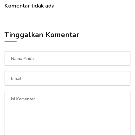
Komentar tidak ada
Tinggalkan Komentar