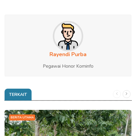
Rayendi Purba
Pegawai Honor Kominfo
TERKAIT
BERITA UTAMA