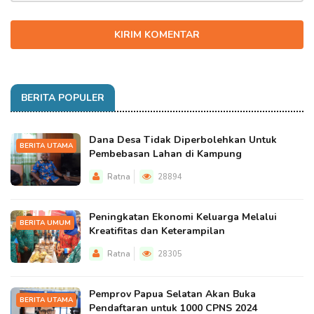
KIRIM KOMENTAR
BERITA POPULER
Dana Desa Tidak Diperbolehkan Untuk
BERITA UTAMA
Pembebasan Lahan di Kampung
Ratna
28894
Peningkatan Ekonomi Keluarga Melalui
BERITA UMUM
Kreatifitas dan Keterampilan
Ratna
28305
Pemprov Papua Selatan Akan Buka
BERITA UTAMA
Pendaftaran untuk 1000 CPNS 2024