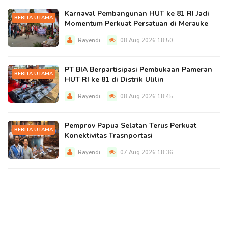
Karnaval Pembangunan HUT ke 81 RI Jadi
BERITA UTAMA
Momentum Perkuat Persatuan di Merauke
Rayendi
08 Aug 2026 18:50
PT BIA Berpartisipasi Pembukaan Pameran
BERITA UTAMA
HUT RI ke 81 di Distrik Ulilin
Rayendi
08 Aug 2026 18:45
Pemprov Papua Selatan Terus Perkuat
BERITA UTAMA
Konektivitas Trasnportasi
Rayendi
07 Aug 2026 18:36