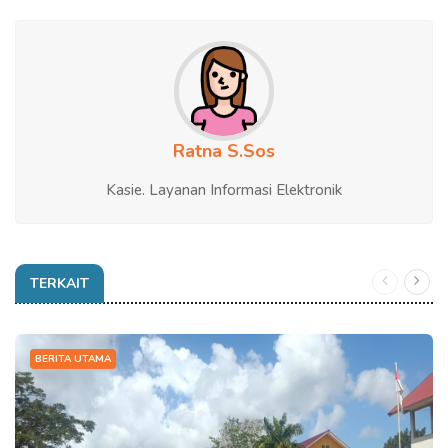
Ratna S.Sos
Kasie. Layanan Informasi Elektronik
TERKAIT
BERITA UTAMA