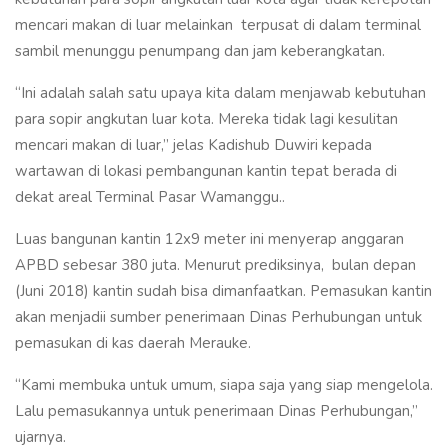
mencari makan di luar melainkan terpusat di dalam terminal
sambil menunggu penumpang dan jam keberangkatan.
“Ini adalah salah satu upaya kita dalam menjawab kebutuhan
para sopir angkutan luar kota. Mereka tidak lagi kesulitan
mencari makan di luar,” jelas Kadishub Duwiri kepada
wartawan di lokasi pembangunan kantin tepat berada di
dekat areal Terminal Pasar Wamanggu..
Luas bangunan kantin 12x9 meter ini menyerap anggaran
APBD sebesar 380 juta. Menurut prediksinya, bulan depan
(Juni 2018) kantin sudah bisa dimanfaatkan. Pemasukan kantin
akan menjadii sumber penerimaan Dinas Perhubungan untuk
pemasukan di kas daerah Merauke.
“Kami membuka untuk umum, siapa saja yang siap mengelola.
Lalu pemasukannya untuk penerimaan Dinas Perhubungan,”
ujarnya.