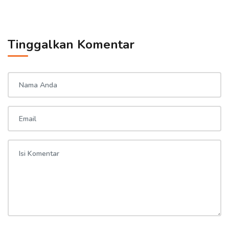
Tinggalkan Komentar