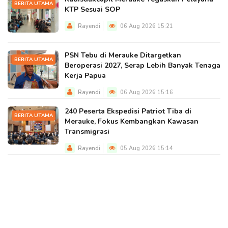
BERITA UTAMA
KTP Sesuai SOP
Rayendi
06 Aug 2026 15:21
PSN Tebu di Merauke Ditargetkan
BERITA UTAMA
Beroperasi 2027, Serap Lebih Banyak Tenaga
Kerja Papua
Rayendi
06 Aug 2026 15:16
240 Peserta Ekspedisi Patriot Tiba di
BERITA UTAMA
Merauke, Fokus Kembangkan Kawasan
Transmigrasi
Rayendi
05 Aug 2026 15:14