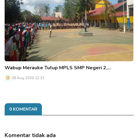
Wabup Merauke Tutup MPLS SMP Negeri 2,…
08 Aug 2026 12:32
0 KOMENTAR
Komentar tidak ada