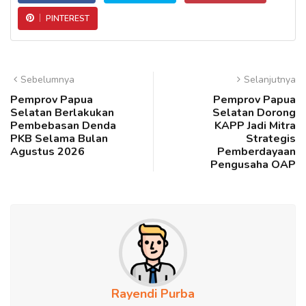
PINTEREST
Sebelumnya
Selanjutnya
Pemprov Papua
Pemprov Papua
Selatan Berlakukan
Selatan Dorong
Pembebasan Denda
KAPP Jadi Mitra
PKB Selama Bulan
Strategis
Agustus 2026
Pemberdayaan
Pengusaha OAP
Rayendi Purba