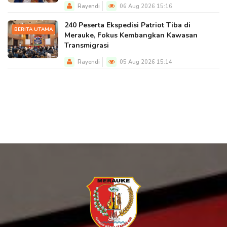
Rayendi
06 Aug 2026 15:16
240 Peserta Ekspedisi Patriot Tiba di
BERITA UTAMA
Merauke, Fokus Kembangkan Kawasan
Transmigrasi
Rayendi
05 Aug 2026 15:14