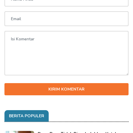
KIRIM KOMENTAR
BERITA POPULER