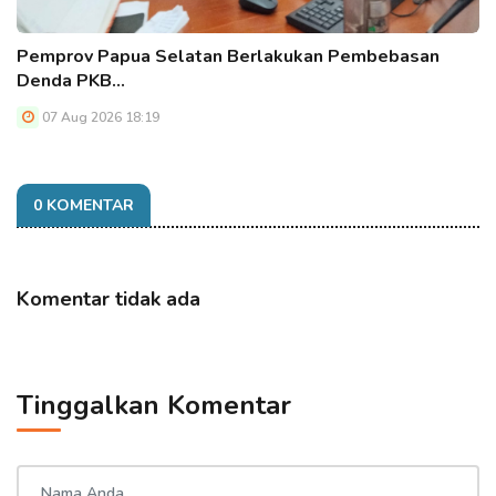
Pemprov Papua Selatan Berlakukan Pembebasan
Denda PKB…
07 Aug 2026 18:19
0 KOMENTAR
Komentar tidak ada
Tinggalkan Komentar