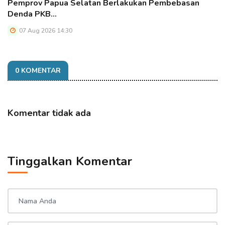
Pemprov Papua Selatan Berlakukan Pembebasan
Denda PKB…
07 Aug 2026 14:30
0 KOMENTAR
Komentar tidak ada
Tinggalkan Komentar