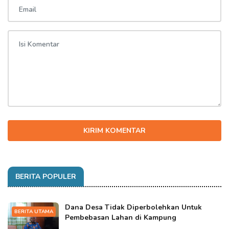
KIRIM KOMENTAR
BERITA POPULER
Dana Desa Tidak Diperbolehkan Untuk
BERITA UTAMA
Pembebasan Lahan di Kampung