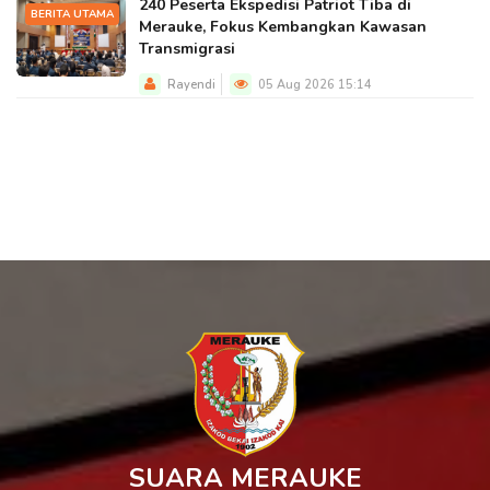
240 Peserta Ekspedisi Patriot Tiba di
BERITA UTAMA
Merauke, Fokus Kembangkan Kawasan
Transmigrasi
Rayendi
05 Aug 2026 15:14
SUARA MERAUKE