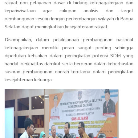
rakyat non pelayanan dasar di bidang ketenagakerjaan dan
kepariwisataan agar cakupan analisis dan target
pembangunan sesuai dengan perkembangan wilayah di Papua
Selatan dapat meningkatkan kesejahteraan rakyat.
Disampaikan, dalam pelaksanaan pembangunan nasional
ketenagakerjaan memiliki peran sangat penting sehingga
diperlukan kebijakan dalam peningkatan potensi SDM yang
handal, berkualitas dan ikut serta berperan dalam keberhasilan
sasaran pembangunan daerah terutama dalam peningkatan
kesejahteraan keluarga.