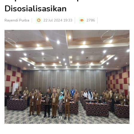
Disosialisasikan
Rayendi Purba
22 Jul 2024 19:33
2786