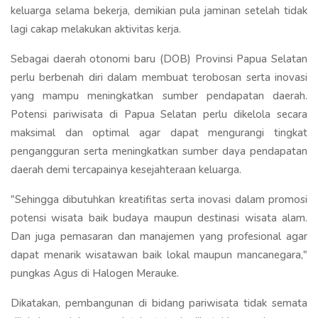
keluarga selama bekerja, demikian pula jaminan setelah tidak
lagi cakap melakukan aktivitas kerja.
Sebagai daerah otonomi baru (DOB) Provinsi Papua Selatan
perlu berbenah diri dalam membuat terobosan serta inovasi
yang mampu meningkatkan sumber pendapatan daerah.
Potensi pariwisata di Papua Selatan perlu dikelola secara
maksimal dan optimal agar dapat mengurangi tingkat
pengangguran serta meningkatkan sumber daya pendapatan
daerah demi tercapainya kesejahteraan keluarga.
"Sehingga dibutuhkan kreatifitas serta inovasi dalam promosi
potensi wisata baik budaya maupun destinasi wisata alam.
Dan juga pemasaran dan manajemen yang profesional agar
dapat menarik wisatawan baik lokal maupun mancanegara,"
pungkas Agus di Halogen Merauke.
Dikatakan, pembangunan di bidang pariwisata tidak semata