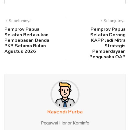
Sebelumnya
Selanjutnya
Pemprov Papua
Pemprov Papua
Selatan Berlakukan
Selatan Dorong
Pembebasan Denda
KAPP Jadi Mitra
PKB Selama Bulan
Strategis
Agustus 2026
Pemberdayaan
Pengusaha OAP
Rayendi Purba
Pegawai Honor Kominfo