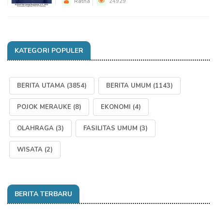
Ratna
24929
KATEGORI POPULER
BERITA UTAMA
(3854)
BERITA UMUM
(1143)
POJOK MERAUKE
(8)
EKONOMI
(4)
OLAHRAGA
(3)
FASILITAS UMUM
(3)
WISATA
(2)
BERITA TERBARU