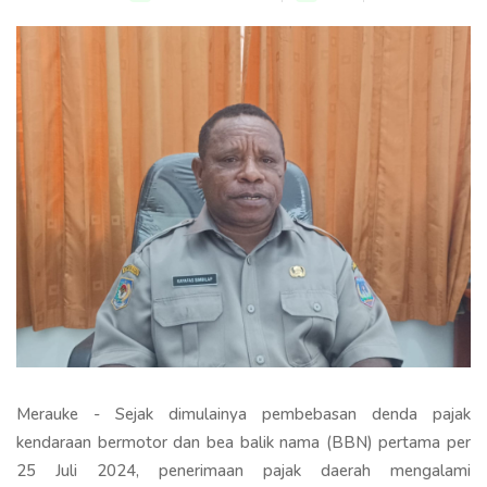
Merauke - Sejak dimulainya pembebasan denda pajak
kendaraan bermotor dan bea balik nama (BBN) pertama per
25 Juli 2024, penerimaan pajak daerah mengalami