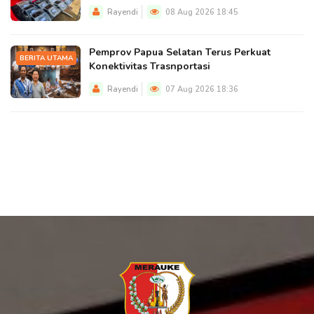
Rayendi
08 Aug 2026 18:45
Pemprov Papua Selatan Terus Perkuat
BERITA UTAMA
Konektivitas Trasnportasi
Rayendi
07 Aug 2026 18:36