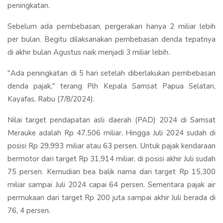
peningkatan.
Sebelum ada pembebasan, pergerakan hanya 2 miliar lebih
per bulan. Begitu dilaksanakan pembebasan denda tepatnya
di akhir bulan Agustus naik menjadi 3 miliar lebih.
"Ada peningkatan di 5 hari setelah diberlakukan pembebasan
denda pajak," terang Plh Kepala Samsat Papua Selatan,
Kayafas, Rabu (7/8/2024).
Nilai target pendapatan asli daerah (PAD) 2024 di Samsat
Merauke adalah Rp 47,506 miliar. Hingga Juli 2024 sudah di
posisi Rp 29,993 miliar atau 63 persen. Untuk pajak kendaraan
bermotor dari target Rp 31,914 miliar, di posisi akhir Juli sudah
75 persen. Kemudian bea balik nama dari target Rp 15,300
miliar sampai Juli 2024 capai 64 persen. Sementara pajak air
permukaan dari target Rp 200 juta sampai akhir Juli berada di
76, 4 persen.