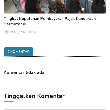
Tingkat Kepatuhan Pembayaran Pajak Kendaraan
Bermotor di…
09 Aug 2026 01:14
0 KOMENTAR
Komentar tidak ada
Tinggalkan Komentar