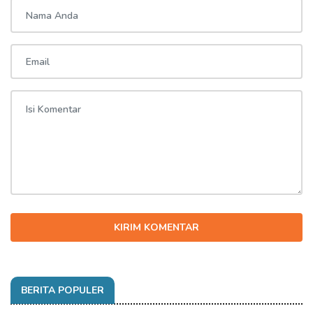
KIRIM KOMENTAR
BERITA POPULER