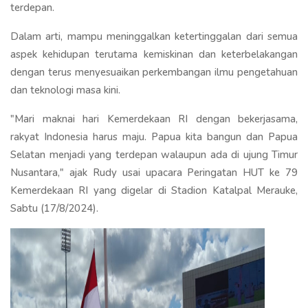
terdepan.
Dalam arti, mampu meninggalkan ketertinggalan dari semua
aspek kehidupan terutama kemiskinan dan keterbelakangan
dengan terus menyesuaikan perkembangan ilmu pengetahuan
dan teknologi masa kini.
"Mari maknai hari Kemerdekaan RI dengan bekerjasama,
rakyat Indonesia harus maju. Papua kita bangun dan Papua
Selatan menjadi yang terdepan walaupun ada di ujung Timur
Nusantara," ajak Rudy usai upacara Peringatan HUT ke 79
Kemerdekaan RI yang digelar di Stadion Katalpal Merauke,
Sabtu (17/8/2024).