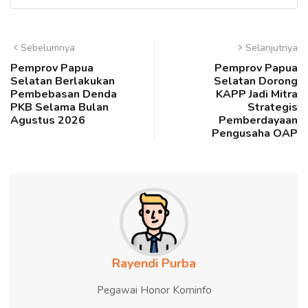
Sebelumnya
Selanjutnya
Pemprov Papua
Pemprov Papua
Selatan Berlakukan
Selatan Dorong
Pembebasan Denda
KAPP Jadi Mitra
PKB Selama Bulan
Strategis
Agustus 2026
Pemberdayaan
Pengusaha OAP
Rayendi Purba
Pegawai Honor Kominfo