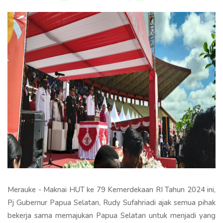
Merauke - Maknai HUT ke 79 Kemerdekaan RI Tahun 2024 ini,
Pj Gubernur Papua Selatan, Rudy Sufahriadi ajak semua pihak
bekerja sama memajukan Papua Selatan untuk menjadi yang