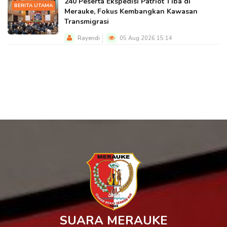
240 Peserta Ekspedisi Patriot Tiba di
BERITA UTAMA
Merauke, Fokus Kembangkan Kawasan
Transmigrasi
Rayendi
05 Aug 2026 15:14
SUARA MERAUKE