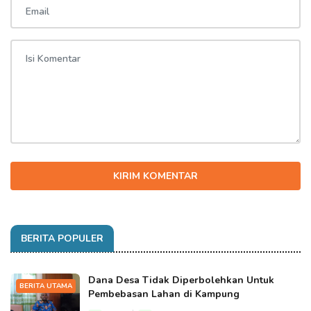
KIRIM KOMENTAR
BERITA POPULER
Dana Desa Tidak Diperbolehkan Untuk
BERITA UTAMA
Pembebasan Lahan di Kampung