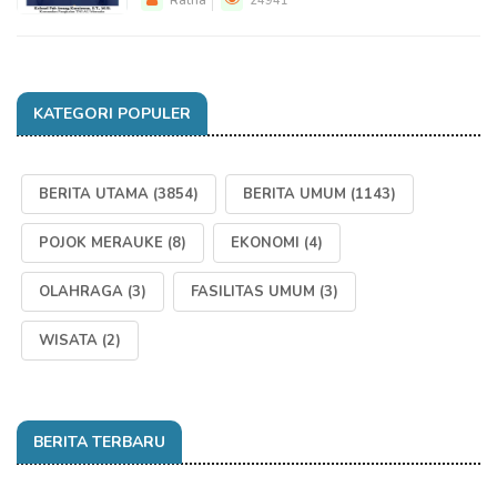
Ratna
24941
KATEGORI POPULER
BERITA UTAMA
(3854)
BERITA UMUM
(1143)
POJOK MERAUKE
(8)
EKONOMI
(4)
OLAHRAGA
(3)
FASILITAS UMUM
(3)
WISATA
(2)
BERITA TERBARU