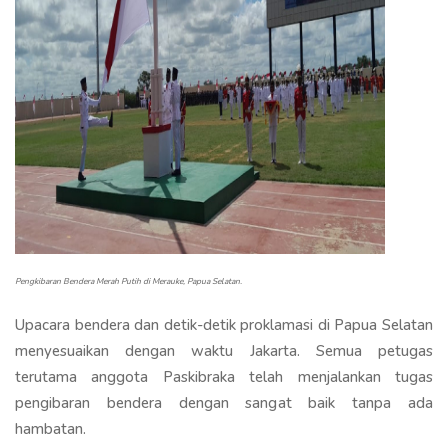
Pengkibaran Bendera Merah Putih di Merauke, Papua Selatan.
Upacara bendera dan detik-detik proklamasi di Papua Selatan
menyesuaikan dengan waktu Jakarta. Semua petugas
terutama anggota Paskibraka telah menjalankan tugas
pengibaran bendera dengan sangat baik tanpa ada
hambatan.