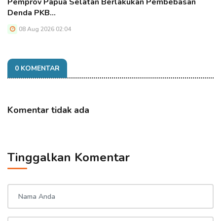
Pemprov Papua Selatan Berlakukan Pembebasan
Denda PKB…
08 Aug 2026 02:04
0 KOMENTAR
Komentar tidak ada
Tinggalkan Komentar