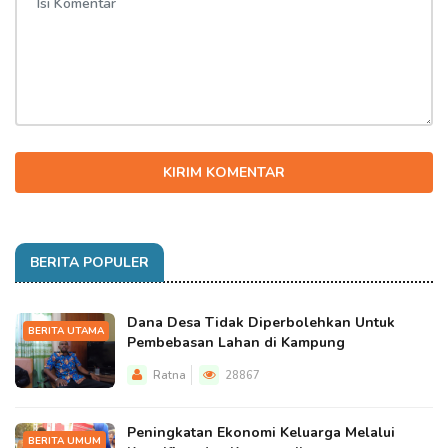
KIRIM KOMENTAR
BERITA POPULER
Dana Desa Tidak Diperbolehkan Untuk
BERITA UTAMA
Pembebasan Lahan di Kampung
Ratna
28867
Peningkatan Ekonomi Keluarga Melalui
BERITA UMUM