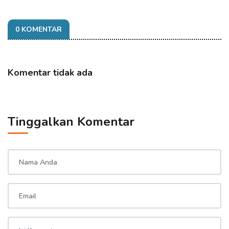
0 KOMENTAR
Komentar tidak ada
Tinggalkan Komentar