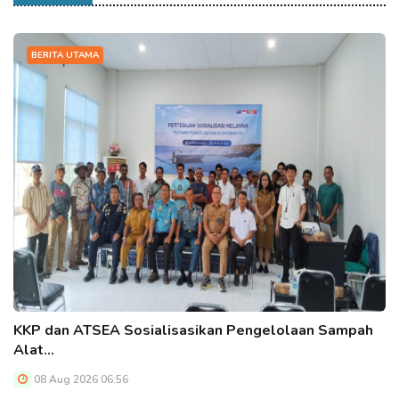
BERITA UTAMA
KKP dan ATSEA Sosialisasikan Pengelolaan Sampah
Alat…
08 Aug 2026 06:56