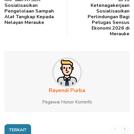
Sosialisasikan
Ketenagakerjaan
Pengelolaan Sampah
Sosialisasikan
Alat Tangkap Kepada
Perlindungan Bagi
Nelayan Merauke
Petugas Sensus
Ekonomi 2026 di
Merauke
Rayendi Purba
Pegawai Honor Kominfo
TERKAIT