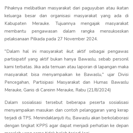
Pihaknya melibatkan masyarakat dari paguyuban atau ikatan
keluarga besar dan organisasi masyarakat yang ada di
Kabupaten Merauke. Tujuannya mengajak masyarakat
membantu pengawasan dalam rangka mensukseskan
pelaksanaan Pilkada pada 27 November 2024.
"Dalam hal ini masyarakat ikut aktif sebagai pengawas
partisipatif yang aktif bukan hanya Bawaslu, sebab personil
kami terbatas. Jika ada temuan atau laporan di lapangan maka
masyarakat bisa menyampaikan ke Bawaslu," ujar Divisi
Pencegahan, Partisipasi Masyarakat dan Humas Bawaslu
Merauke, Ganis di Careinn Merauke, Rabu (21/8/2024)
Dalam sosialisasi tersebut beberapa peserta sosialisasi
menyampaikan masukan dan contoh pelanggaran yang kerap
terjadi di TPS. Menindaklanjuti itu, Bawaslu akan berkolaborasi
dengan tingkat KPPS agar dapat menjadi perhatian ke depan