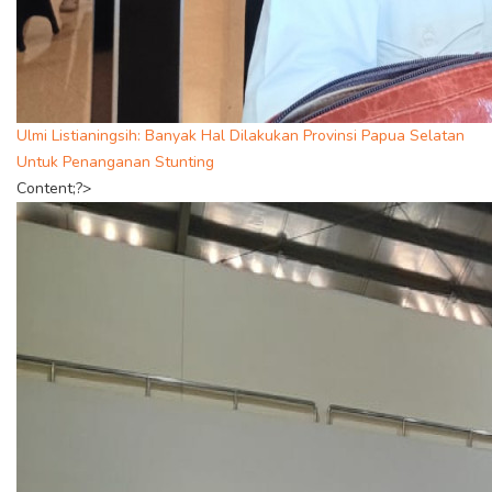
Ulmi Listianingsih: Banyak Hal Dilakukan Provinsi Papua Selatan
Untuk Penanganan Stunting
Content;?>