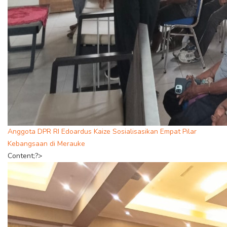
Anggota DPR RI Edoardus Kaize Sosialisasikan Empat Pilar
Kebangsaan di Merauke
Content;?>