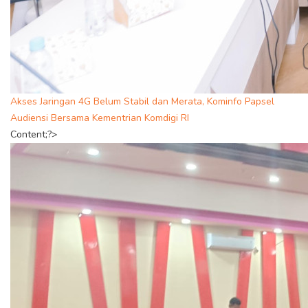
Akses Jaringan 4G Belum Stabil dan Merata, Kominfo Papsel
Audiensi Bersama Kementrian Komdigi RI
Content;?>