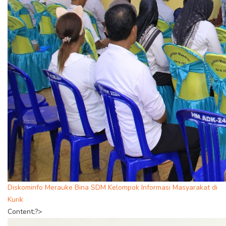
Diskominfo Merauke Bina SDM Kelompok Informasi Masyarakat di
Kurik
Content;?>