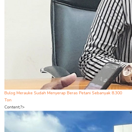
Bulog Merauke Sudah Menyerap Beras Petani Sebanyak 8.300
Ton
Content;?>