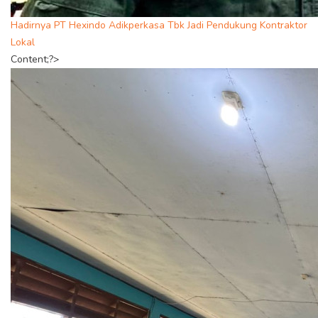
Hadirnya PT Hexindo Adikperkasa Tbk Jadi Pendukung Kontraktor
Lokal
Content;?>