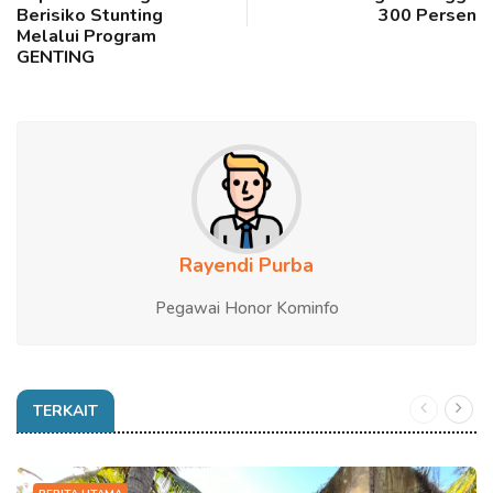
Berisiko Stunting
300 Persen
Melalui Program
GENTING
Rayendi Purba
Pegawai Honor Kominfo
TERKAIT