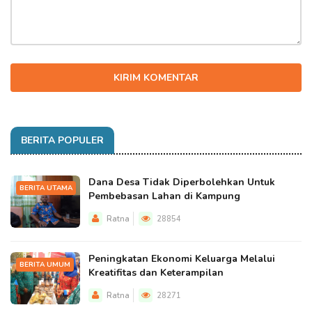
KIRIM KOMENTAR
BERITA POPULER
Dana Desa Tidak Diperbolehkan Untuk
BERITA UTAMA
Pembebasan Lahan di Kampung
Ratna
28854
Peningkatan Ekonomi Keluarga Melalui
BERITA UMUM
Kreatifitas dan Keterampilan
Ratna
28271