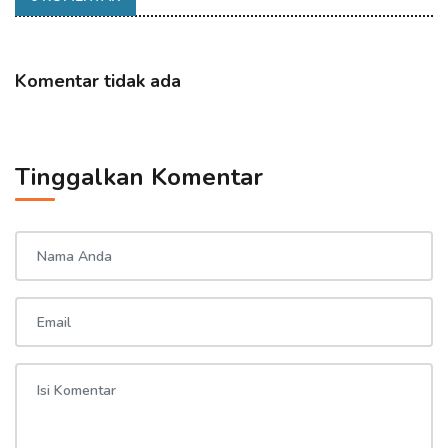
Komentar tidak ada
Tinggalkan Komentar