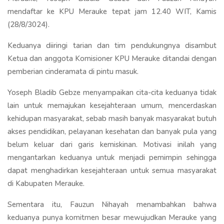
mendaftar ke KPU Merauke tepat jam 12.40 WIT, Kamis
(28/8/3024).
Keduanya diiringi tarian dan tim pendukungnya disambut
Ketua dan anggota Komisioner KPU Merauke ditandai dengan
pemberian cinderamata di pintu masuk.
Yoseph Bladib Gebze menyampaikan cita-cita keduanya tidak
lain untuk memajukan kesejahteraan umum, mencerdaskan
kehidupan masyarakat, sebab masih banyak masyarakat butuh
akses pendidikan, pelayanan kesehatan dan banyak pula yang
belum keluar dari garis kemiskinan. Motivasi inilah yang
mengantarkan keduanya untuk menjadi pemimpin sehingga
dapat menghadirkan kesejahteraan untuk semua masyarakat
di Kabupaten Merauke.
Sementara itu, Fauzun Nihayah menambahkan bahwa
keduanya punya komitmen besar mewujudkan Merauke yang