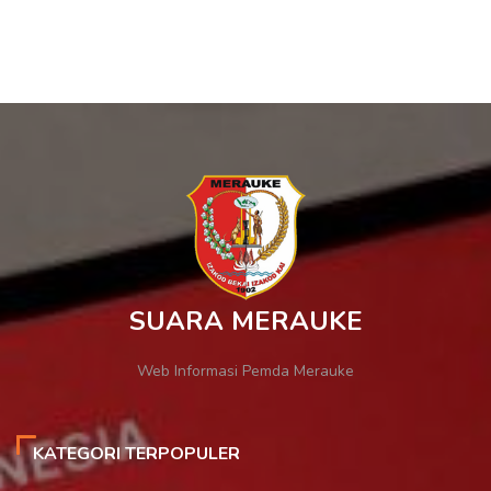
SUARA MERAUKE
Web Informasi Pemda Merauke
KATEGORI TERPOPULER