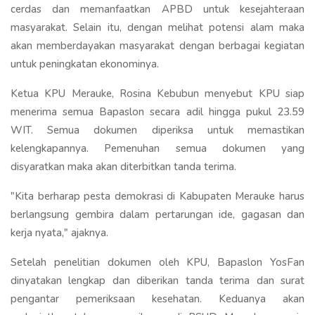
cerdas dan memanfaatkan APBD untuk kesejahteraan
masyarakat. Selain itu, dengan melihat potensi alam maka
akan memberdayakan masyarakat dengan berbagai kegiatan
untuk peningkatan ekonominya.
Ketua KPU Merauke, Rosina Kebubun menyebut KPU siap
menerima semua Bapaslon secara adil hingga pukul 23.59
WIT. Semua dokumen diperiksa untuk memastikan
kelengkapannya. Pemenuhan semua dokumen yang
disyaratkan maka akan diterbitkan tanda terima.
"Kita berharap pesta demokrasi di Kabupaten Merauke harus
berlangsung gembira dalam pertarungan ide, gagasan dan
kerja nyata," ajaknya.
Setelah penelitian dokumen oleh KPU, Bapaslon YosFan
dinyatakan lengkap dan diberikan tanda terima dan surat
pengantar pemeriksaan kesehatan. Keduanya akan