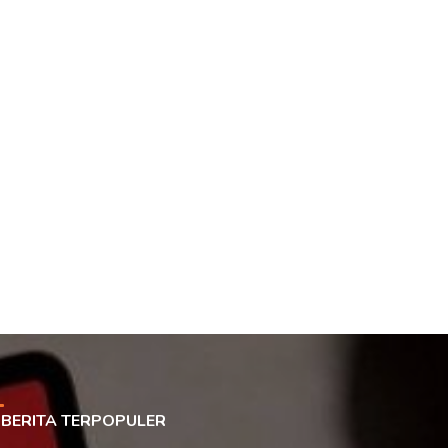
BERITA TERPOPULER