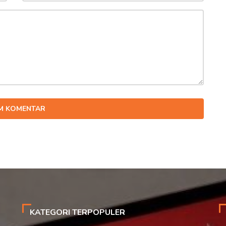
IM KOMENTAR
KATEGORI TERPOPULER