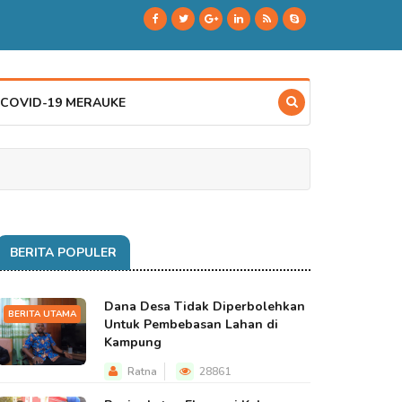
 COVID-19 MERAUKE
BERITA POPULER
Dana Desa Tidak Diperbolehkan
BERITA UTAMA
Untuk Pembebasan Lahan di
Kampung
Ratna
28861