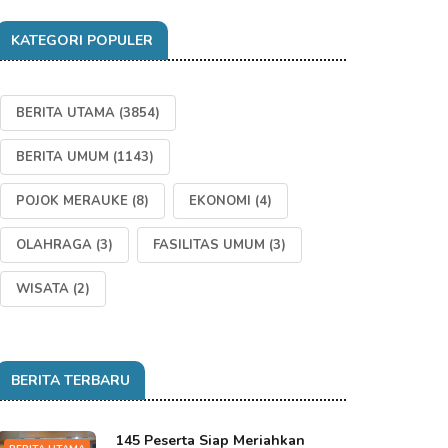
KATEGORI POPULER
BERITA UTAMA
(3854)
BERITA UMUM
(1143)
POJOK MERAUKE
(8)
EKONOMI
(4)
OLAHRAGA
(3)
FASILITAS UMUM
(3)
WISATA
(2)
BERITA TERBARU
145 Peserta Siap Meriahkan