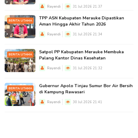
Rayendi
31 Jul 2026 21:37
TPP ASN Kabupaten Merauke Dipastikan
BERITA UTAMA
Aman Hingga Akhir Tahun 2026
Rayendi
31 Jul 2026 21:34
Satpol PP Kabupaten Merauke Membuka
BERITA UTAMA
Palang Kantor Dinas Kesehatan
Rayendi
31 Jul 2026 21:32
Gubernur Apolo Tinjau Sumur Bor Air Bersih
BERITA UTAMA
di Kampung Rawasari
Rayendi
30 Jul 2026 21:41