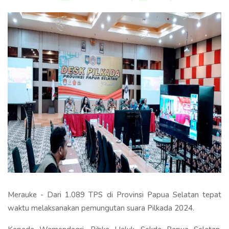
Merauke - Dari 1.089 TPS di Provinsi Papua Selatan tepat
waktu melaksanakan pemungutan suara Pilkada 2024.