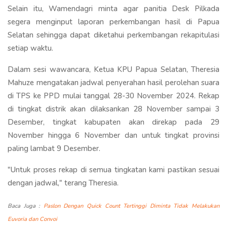
Selain itu, Wamendagri minta agar panitia Desk Pilkada
segera menginput laporan perkembangan hasil di Papua
Selatan sehingga dapat diketahui perkembangan rekapitulasi
setiap waktu.
Dalam sesi wawancara, Ketua KPU Papua Selatan, Theresia
Mahuze mengatakan jadwal penyerahan hasil perolehan suara
di TPS ke PPD mulai tanggal 28-30 November 2024. Rekap
di tingkat distrik akan dilaksankan 28 November sampai 3
Desember, tingkat kabupaten akan direkap pada 29
November hingga 6 November dan untuk tingkat provinsi
paling lambat 9 Desember.
"Untuk proses rekap di semua tingkatan kami pastikan sesuai
dengan jadwal," terang Theresia.
Baca Juga :
Paslon Dengan Quick Count Tertinggi Diminta Tidak Melakukan
Euvoria dan Convoi