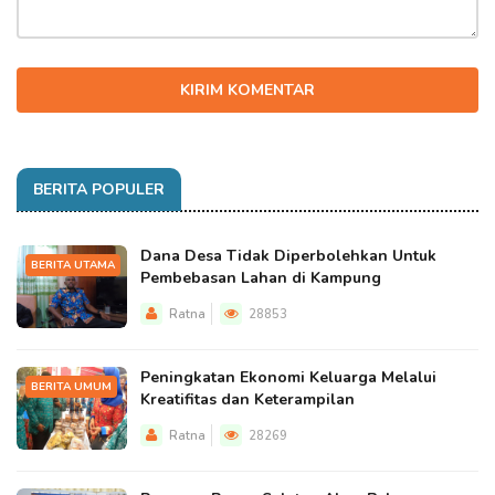
KIRIM KOMENTAR
BERITA POPULER
Dana Desa Tidak Diperbolehkan Untuk
BERITA UTAMA
Pembebasan Lahan di Kampung
Ratna
28853
Peningkatan Ekonomi Keluarga Melalui
BERITA UMUM
Kreatifitas dan Keterampilan
Ratna
28269