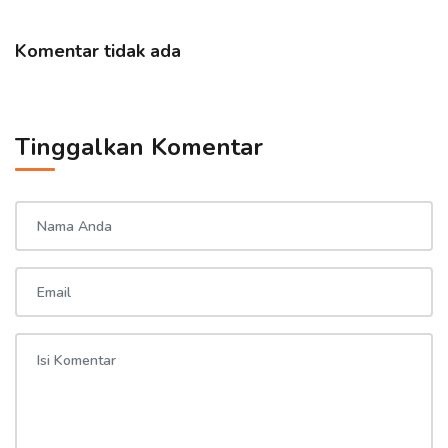
Komentar tidak ada
Tinggalkan Komentar