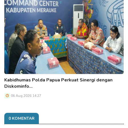
Kabidhumas Polda Papua Perkuat Sinergi dengan
Diskominfo…
06 Aug 2026 14:27
0 KOMENTAR