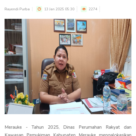
Rayendi Purba
13 Jan 2025 05:30
2274
Merauke - Tahun 2025, Dinas Perumahan Rakyat dan
Kawasan Pemukiman Kabupaten Merauke mengalokasikan