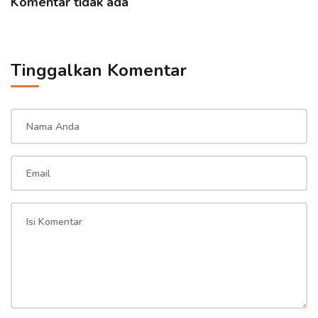
Komentar tidak ada
Tinggalkan Komentar