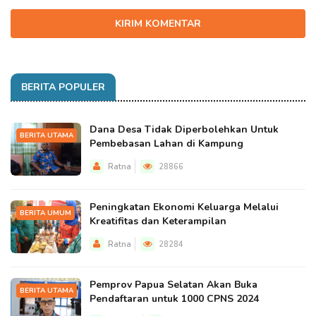
KIRIM KOMENTAR
BERITA POPULER
Dana Desa Tidak Diperbolehkan Untuk
BERITA UTAMA
Pembebasan Lahan di Kampung
Ratna
28866
Peningkatan Ekonomi Keluarga Melalui
BERITA UMUM
Kreatifitas dan Keterampilan
Ratna
28284
Pemprov Papua Selatan Akan Buka
BERITA UTAMA
Pendaftaran untuk 1000 CPNS 2024