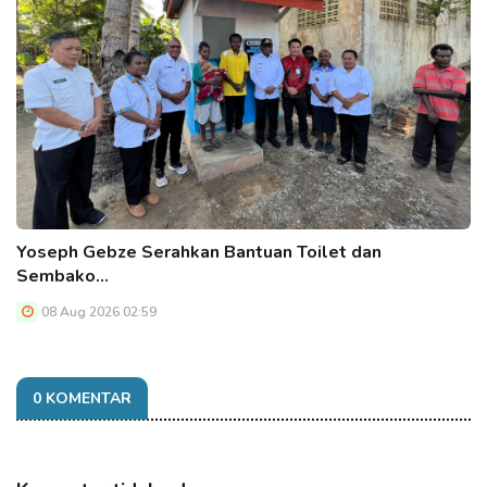
Yoseph Gebze Serahkan Bantuan Toilet dan
Sembako…
08 Aug 2026 02:59
0 KOMENTAR