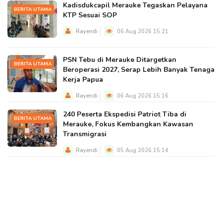
Kadisdukcapil Merauke Tegaskan Pelayana
BERITA UTAMA
KTP Sesuai SOP
Rayendi
06 Aug 2026 15:21
PSN Tebu di Merauke Ditargetkan
BERITA UTAMA
Beroperasi 2027, Serap Lebih Banyak Tenaga
Kerja Papua
Rayendi
06 Aug 2026 15:16
240 Peserta Ekspedisi Patriot Tiba di
BERITA UTAMA
Merauke, Fokus Kembangkan Kawasan
Transmigrasi
Rayendi
05 Aug 2026 15:14