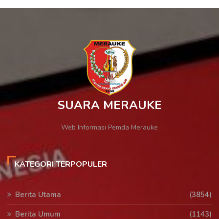
SUARA MERAUKE
Web Informasi Pemda Merauke
KATEGORI TERPOPULER
Berita Utama
(3854)
Berita Umum
(1143)