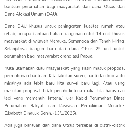
bantuan perumahan bagi masyarakat dari dana Otsus dan
Dana Alokasi Umum (DAU).
Dana DAU khusus untuk peningkatan kualitas rumah atau
rehab, berupa bantuan bahan bangunan untuk 14 unit khusus
masyarakat di wilayah Merauke, Semangga dan Tanah Miring.
Selanjutnya bangun baru dari dana Otsus 25 unit untuk
perumahan bagi masyarakat orang asli Papua.
"Kita utamakan dulu masyarakat yang kasih masuk proposal
permohonan bantuan. Kita lakukan survei, nanti dari kuota itu
misalnya ada lebih baru kita survei baru lagi. Atau yang
masukan proposal tidak penuhi kriteria maka kita harus cari
lagi yang memenuhi kriteria," ujar Kabid Perumahan Dinas
Perumahan Rakyat dan Kawasan Pemukiman Merauke,
Elisabeth Dinaulik, Senin, (13/1/2025).
Ada juga bantuan dari dana Otsus tersebar di distrik-distrik