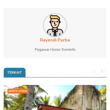
Rayendi Purba
Pegawai Honor Kominfo
TERKAIT
BERITA UTAMA