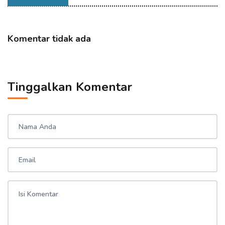
Komentar tidak ada
Tinggalkan Komentar