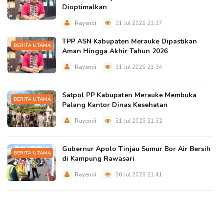
Dioptimalkan
Rayendi
31 Jul 2026 21:37
TPP ASN Kabupaten Merauke Dipastikan
BERITA UTAMA
Aman Hingga Akhir Tahun 2026
Rayendi
31 Jul 2026 21:34
Satpol PP Kabupaten Merauke Membuka
BERITA UTAMA
Palang Kantor Dinas Kesehatan
Rayendi
31 Jul 2026 21:32
Gubernur Apolo Tinjau Sumur Bor Air Bersih
BERITA UTAMA
di Kampung Rawasari
Rayendi
30 Jul 2026 21:41