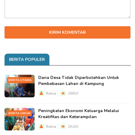
KIRIM KOMENTAR
BERITA POPULER
Dana Desa Tidak Diperbolehkan Untuk
BERITA UTAMA
Pembebasan Lahan di Kampung
Ratna
28850
Peningkatan Ekonomi Keluarga Melalui
BERITA UMUM
Kreatifitas dan Keterampilan
Ratna
28266