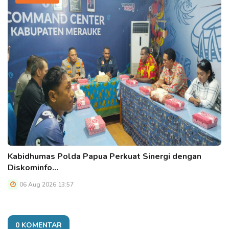
Kabidhumas Polda Papua Perkuat Sinergi dengan
Diskominfo…
06 Aug 2026 13:57
0 KOMENTAR