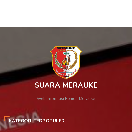
SUARA MERAUKE
Web Informasi Pemda Merauke
KATEGORI TERPOPULER