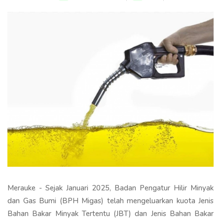
Merauke - Sejak Januari 2025, Badan Pengatur Hilir Minyak
dan Gas Bumi (BPH Migas) telah mengeluarkan kuota Jenis
Bahan Bakar Minyak Tertentu (JBT) dan Jenis Bahan Bakar