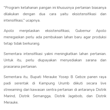
"Program ketahanan pangan ini khususnya pertanian biasanya
dilakukan dengan dua cara yaitu eksistensifikasi dan
intensifikasi," ucapnya.
Apolo menjelaskan eksistensifikasi, Gubernur Apolo
menegaskan perlu ada pembukaan lahan baru agar produksi
tetap tidak berkurang.
Sementara intensifikasi yakni meningkatkan lahan pertanian.
Untuk itu, perlu diupayakan menyediakan sarana dan
prasarana pertanian.
Sementara itu, Bupati Merauke Yosep B Gebze panen raya
padi serentak di Kampung Urumb diikuti secara live
streeaming dari kawasan sentra pertanian di antaranya Distrik
Marind, Distrik Semangga, Distrik Jagebob, dan Distrik
Merauke.