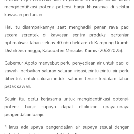
mengidentifikasi potensi-potensi banjir khususnya di sekitar
kawasan pertanian
Hal itu disampaikannya saat menghadiri panen raya padi
secara serentak di kawasan sentra produksi pertanian
optimalisasi lahan seluas 40 ribu hektare di Kampung Urumb,
Distrik Semangga, Kabupaten Merauke, Kamis (20/3/2025).
Gubernur Apolo menyebut perlu penyediaan air untuk padi di
sawah, perbaikan saluran-saluran irigasi, pintu-pintu air perlu
dibentuk untuk saluran induk, saluran tersier kedalam lahan
petak sawah.
Selain itu, perlu kerjasama untuk mengidentifikasi potensi-
potensi banjir supaya dapat dilakukan upaya-upaya
pengendalian banjir.
"Harus ada upaya pengendalian air supaya sesuai dengan