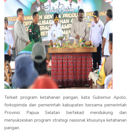
Terkait program ketahanan pangan, kata Gubernur Apolo,
forkopimda dan pemerintah kabupaten bersama pemerintah
Provinsi Papua Selatan bertekad mendukung dan
menyukseskan program strategi nasional khusunya ketahanan
pangan.