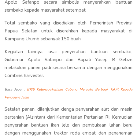
Apolo Safanpo secara simbolis menyerahkan bantuan
sembako kepada masyarakat setempat.
Total sembako yang disediakan oleh Pemerintah Provinsi
Papua Selatan untuk diserahkan kepada masyarakat di
Kampung Urumb sebanyak 150 buah.
Kegiatan lainnya, usai penyerahan bantuan sembako,
Gubernur Apolo Safanpo dan Bupati Yosep B Gebze
melakukan panen padi secara bersama dengan menggunakan
Combine harvester.
Baca Juga :
BPJS Ketenagakerjaan Cabang Merauke Berbagi Takjil Kepada
Pengguna Jalan
Setelah panen, dilanjutkan denga penyerahan alat dan mesin
pertanian (Alsintan) dari Kementerian Pertanian RI. Kemudian
penyerahan bantuan ikan lele dan pembukaan lahan baru
dengan menggunakan traktor roda empat dan penanaman