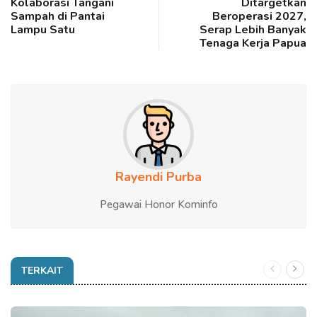
Kolaborasi Tangani
Ditargetkan
Sampah di Pantai
Beroperasi 2027,
Lampu Satu
Serap Lebih Banyak
Tenaga Kerja Papua
Rayendi Purba
Pegawai Honor Kominfo
TERKAIT