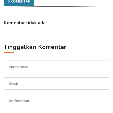
0 KOMENTAR
Komentar tidak ada
Tinggalkan Komentar