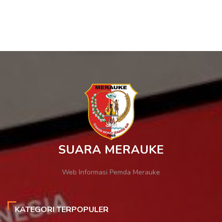
SUARA MERAUKE
Web Informasi Pemda Merauke
KATEGORI TERPOPULER