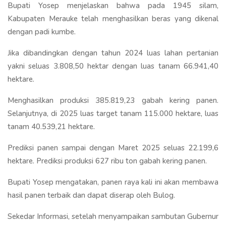
Bupati Yosep menjelaskan bahwa pada 1945 silam,
Kabupaten Merauke telah menghasilkan beras yang dikenal
dengan padi kumbe.
Jika dibandingkan dengan tahun 2024 luas lahan pertanian
yakni seluas 3.808,50 hektar dengan luas tanam 66.941,40
hektare.
Menghasilkan produksi 385.819,23 gabah kering panen.
Selanjutnya, di 2025 luas target tanam 115.000 hektare, luas
tanam 40.539,21 hektare.
Prediksi panen sampai dengan Maret 2025 seluas 22.199,6
hektare. Prediksi produksi 627 ribu ton gabah kering panen.
Bupati Yosep mengatakan, panen raya kali ini akan membawa
hasil panen terbaik dan dapat diserap oleh Bulog.
Sekedar Informasi, setelah menyampaikan sambutan Gubernur