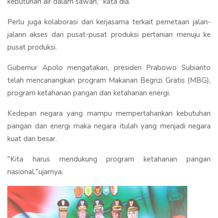
kebutuhan air dalam sawah," kata dia.
Perlu juga kolaborasi dan kerjasama terkait pemetaan jalan-
jalann akses dari pusat-pusat produksi pertanian menuju ke
pusat produksi.
Gubernur Apolo mengatakan, presiden Prabowo Subianto
telah mencanangkan program Makanan Begrizi Gratis (MBG),
program ketahanan pangan dan ketahanan energi.
Kedepan negara yang mampu mempertahankan kebutuhan
pangan dan energi maka negara itulah yang menjadi negara
kuat dan besar.
"Kita harus mendukung program ketahanan pangan
nasional,"ujarnya.