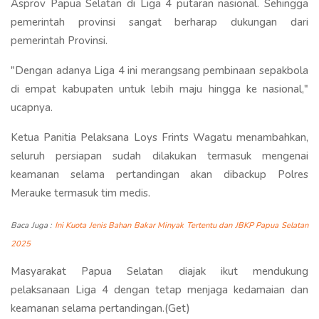
Asprov Papua Selatan di Liga 4 putaran nasional. Sehingga
pemerintah provinsi sangat berharap dukungan dari
pemerintah Provinsi.
"Dengan adanya Liga 4 ini merangsang pembinaan sepakbola
di empat kabupaten untuk lebih maju hingga ke nasional,"
ucapnya.
Ketua Panitia Pelaksana Loys Frints Wagatu menambahkan,
seluruh persiapan sudah dilakukan termasuk mengenai
keamanan selama pertandingan akan dibackup Polres
Merauke termasuk tim medis.
Baca Juga :
Ini Kuota Jenis Bahan Bakar Minyak Tertentu dan JBKP Papua Selatan
2025
Masyarakat Papua Selatan diajak ikut mendukung
pelaksanaan Liga 4 dengan tetap menjaga kedamaian dan
keamanan selama pertandingan.(Get)