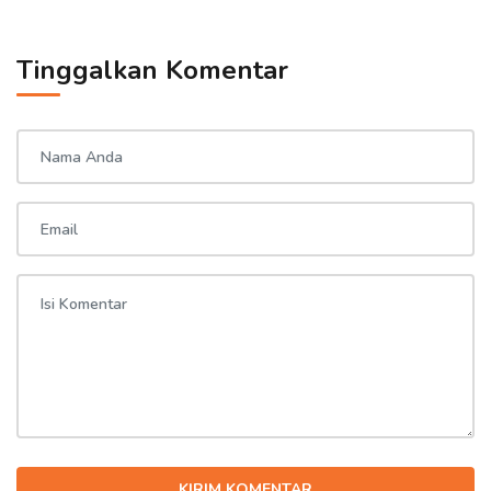
Tinggalkan Komentar
KIRIM KOMENTAR