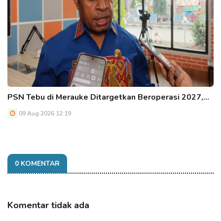
PSN Tebu di Merauke Ditargetkan Beroperasi 2027,…
09 Aug 2026 12:19
0 KOMENTAR
Komentar tidak ada