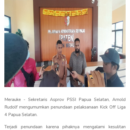
Merauke - Sekretaris Asprov PSSI Papua Selatan, Arnold
Rudolf mengumumkan penundaan pelaksanaan Kick Off Liga
4 Papua Selatan.
Terjadi penundaan karena pihaknya mengalami kesulitan