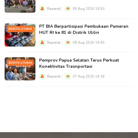
Rayendi
08 Aug 2026 18:50
PT BIA Berpartisipasi Pembukaan Pameran
BERITA UTAMA
HUT RI ke 81 di Distrik Ulilin
Rayendi
08 Aug 2026 18:45
Pemprov Papua Selatan Terus Perkuat
BERITA UTAMA
Konektivitas Trasnportasi
Rayendi
07 Aug 2026 18:36