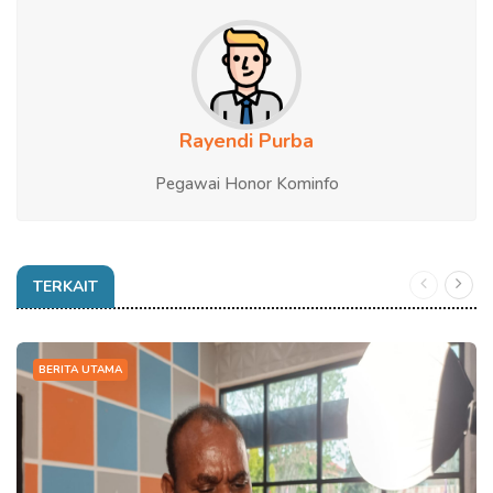
Rayendi Purba
Pegawai Honor Kominfo
TERKAIT
BERITA UTAMA