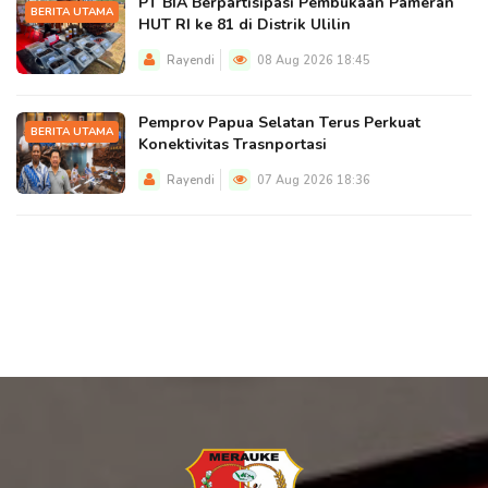
PT BIA Berpartisipasi Pembukaan Pameran
BERITA UTAMA
HUT RI ke 81 di Distrik Ulilin
Rayendi
08 Aug 2026 18:45
Pemprov Papua Selatan Terus Perkuat
BERITA UTAMA
Konektivitas Trasnportasi
Rayendi
07 Aug 2026 18:36