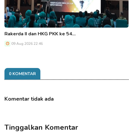
Rakerda II dan HKG PKK ke 54…
09 Aug 2026 22:46
0 KOMENTAR
Komentar tidak ada
Tinggalkan Komentar