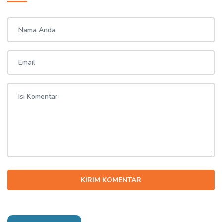
KIRIM KOMENTAR