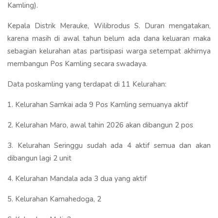
Kamling).
Kepala Distrik Merauke, Wilibrodus S. Duran mengatakan,
karena masih di awal tahun belum ada dana keluaran maka
sebagian kelurahan atas partisipasi warga setempat akhirnya
membangun Pos Kamling secara swadaya.
Data poskamling yang terdapat di 11 Kelurahan:
1. Kelurahan Samkai ada 9 Pos Kamling semuanya aktif
2. Kelurahan Maro, awal tahin 2026 akan dibangun 2 pos
3. Kelurahan Seringgu sudah ada 4 aktif semua dan akan
dibangun lagi 2 unit
4. Kelurahan Mandala ada 3 dua yang aktif
5. Kelurahan Kamahedoga, 2