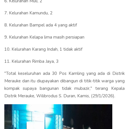
6. Kelurahan Muli, 2
7. Kelurahan Kamundu, 2
8. Kelurahan Bampel ada 4 yang aktif
9. Kelurahan Kelapa lima masih persiapan
10. Kelurahan Karang Indah, 1 tidak aktif
11. Kelurahan Rimba Jaya, 3
"Total keseluruhan ada 30 Pos Kamling yang ada di Distrik
Merauke dan itu diupayakan dibangun di titik-titik warga yang
kompak supaya bangunan tidak mubazir," terang Kepala
Distrik Merauke, Wilibrodus S. Duran, Kamis, (29/1/2026).