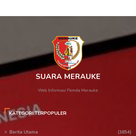
SUARA MERAUKE
Web Informasi Pemda Merauke
KATEGORI TERPOPULER
Berita Utama
(3854)