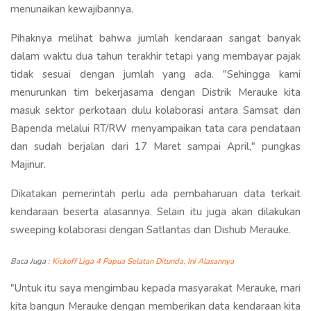
menunaikan kewajibannya.
Pihaknya melihat bahwa jumlah kendaraan sangat banyak
dalam waktu dua tahun terakhir tetapi yang membayar pajak
tidak sesuai dengan jumlah yang ada. "Sehingga kami
menurunkan tim bekerjasama dengan Distrik Merauke kita
masuk sektor perkotaan dulu kolaborasi antara Samsat dan
Bapenda melalui RT/RW menyampaikan tata cara pendataan
dan sudah berjalan dari 17 Maret sampai April," pungkas
Majinur.
Dikatakan pemerintah perlu ada pembaharuan data terkait
kendaraan beserta alasannya. Selain itu juga akan dilakukan
sweeping kolaborasi dengan Satlantas dan Dishub Merauke.
Baca Juga :
Kickoff Liga 4 Papua Selatan Ditunda, Ini Alasannya
"Untuk itu saya mengimbau kepada masyarakat Merauke, mari
kita bangun Merauke dengan memberikan data kendaraan kita