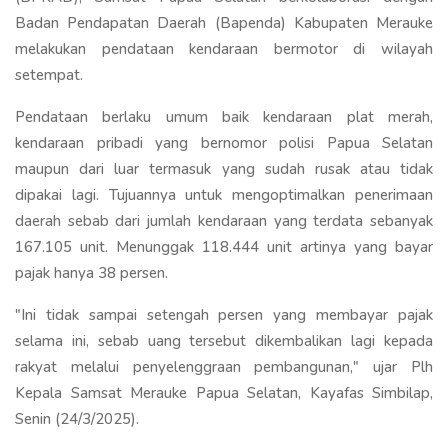
Badan Pendapatan Daerah (Bapenda) Kabupaten Merauke
melakukan pendataan kendaraan bermotor di wilayah
setempat.
Pendataan berlaku umum baik kendaraan plat merah,
kendaraan pribadi yang bernomor polisi Papua Selatan
maupun dari luar termasuk yang sudah rusak atau tidak
dipakai lagi. Tujuannya untuk mengoptimalkan penerimaan
daerah sebab dari jumlah kendaraan yang terdata sebanyak
167.105 unit. Menunggak 118.444 unit artinya yang bayar
pajak hanya 38 persen.
"Ini tidak sampai setengah persen yang membayar pajak
selama ini, sebab uang tersebut dikembalikan lagi kepada
rakyat melalui penyelenggraan pembangunan," ujar Plh
Kepala Samsat Merauke Papua Selatan, Kayafas Simbilap,
Senin (24/3/2025).