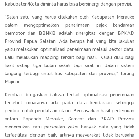
Kabupaten/Kota diminta harus bisa bersinergi dengan provisi.
"Salah satu yang harus dilakukan oleh Kabupaten Merauke
dalam mengoptimalkan penerimaan pajak kendaraan
bermotor dan BBNKB adalah sinergitas dengan BPKAD
Provinsi Papua Selatan. Ada berapa hal yang kita lakukan
yaitu melakukan optimalisasi penerimaan melalui sektor data.
Lalu melakukan mapping terkait bagi hasil. Kalau dulu bagi
hasil setiap tiga bulan sekali tapi saat ini dalam sistem
langung terbagi untuk kas kabupaten dan provinsi," terang
Majinur.
Kembali ditegaskan bahwa terkait optimalisasi penerimaan
tersebut muaranya ada pada data kendaraan sehingga
penting untuk pendataan ulang. Berdasarkan hasil pertemuan
antara Bapenda Merauke, Samsat dan BKAD Provinsi
menemukan satu persoalan yakni banyak data yang tidak
terfasilitasi dengan baik, artinya masyarakat tidak berusaha