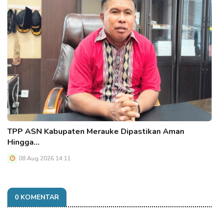
TPP ASN Kabupaten Merauke Dipastikan Aman
Hingga…
08 Aug 2026 14:11
0 KOMENTAR