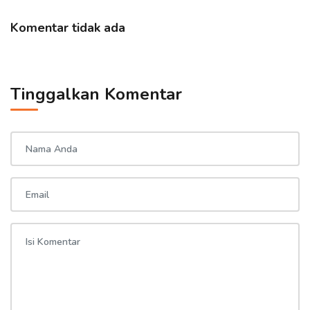
Komentar tidak ada
Tinggalkan Komentar