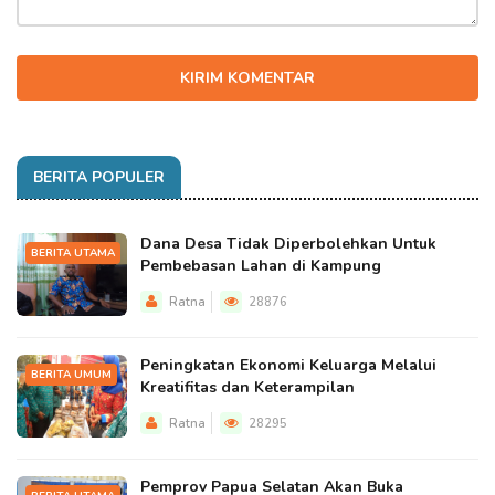
KIRIM KOMENTAR
BERITA POPULER
Dana Desa Tidak Diperbolehkan Untuk
BERITA UTAMA
Pembebasan Lahan di Kampung
Ratna
28876
Peningkatan Ekonomi Keluarga Melalui
BERITA UMUM
Kreatifitas dan Keterampilan
Ratna
28295
Pemprov Papua Selatan Akan Buka