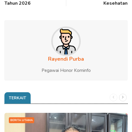
Tahun 2026
Kesehatan
Rayendi Purba
Pegawai Honor Kominfo
TERKAIT
BERITA UTAMA