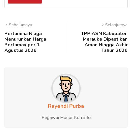
Sebelumnya
Selanjutnya
Pertamina Niaga
TPP ASN Kabupaten
Menurunkan Harga
Merauke Dipastikan
Pertamax per 1
Aman Hingga Akhir
Agustus 2026
Tahun 2026
Rayendi Purba
Pegawai Honor Kominfo