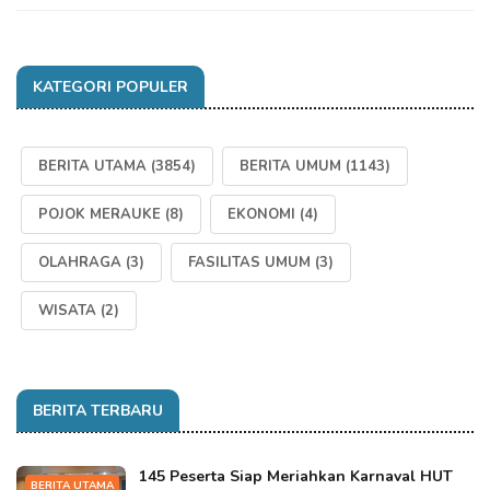
KATEGORI POPULER
BERITA UTAMA
(3854)
BERITA UMUM
(1143)
POJOK MERAUKE
(8)
EKONOMI
(4)
OLAHRAGA
(3)
FASILITAS UMUM
(3)
WISATA
(2)
BERITA TERBARU
145 Peserta Siap Meriahkan Karnaval HUT
BERITA UTAMA