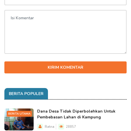
KIRIM KOMENTAR
BERITA POPULER
Dana Desa Tidak Diperbolehkan Untuk
BERITA UTAMA
Pembebasan Lahan di Kampung
Ratna
28857