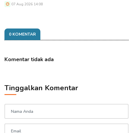
07 Aug 2026 14:08
0 KOMENTAR
Komentar tidak ada
Tinggalkan Komentar