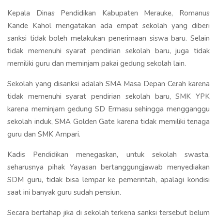
Kepala Dinas Pendidikan Kabupaten Merauke, Romanus
Kande Kahol mengatakan ada empat sekolah yang diberi
sanksi tidak boleh melakukan penerimaan siswa baru. Selain
tidak memenuhi syarat pendirian sekolah baru, juga tidak
memiliki guru dan meminjam pakai gedung sekolah lain.
Sekolah yang disanksi adalah SMA Masa Depan Cerah karena
tidak memenuhi syarat pendirian sekolah baru, SMK YPK
karena meminjam gedung SD Ermasu sehingga mengganggu
sekolah induk, SMA Golden Gate karena tidak memiliki tenaga
guru dan SMK Ampari.
Kadis Pendidikan menegaskan, untuk sekolah swasta,
seharusnya pihak Yayasan bertanggungjawab menyediakan
SDM guru, tidak bisa lempar ke pemerintah, apalagi kondisi
saat ini banyak guru sudah pensiun.
Secara bertahap jika di sekolah terkena sanksi tersebut belum