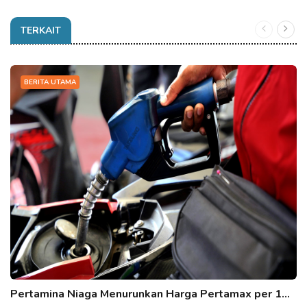
TERKAIT
BERITA UTAMA
Pertamina Niaga Menurunkan Harga Pertamax per 1…