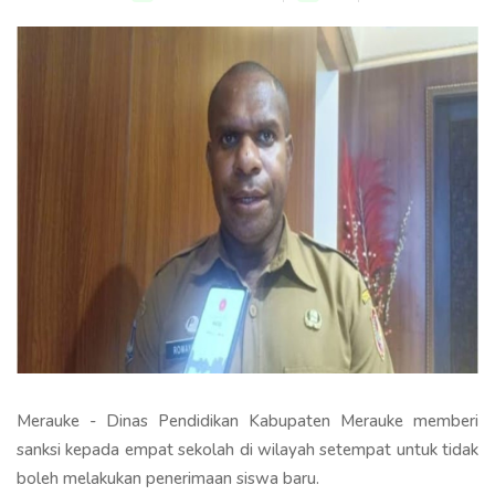
Merauke - Dinas Pendidikan Kabupaten Merauke memberi
sanksi kepada empat sekolah di wilayah setempat untuk tidak
boleh melakukan penerimaan siswa baru.