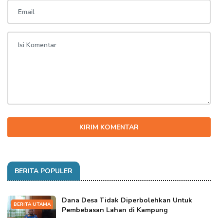
KIRIM KOMENTAR
BERITA POPULER
Dana Desa Tidak Diperbolehkan Untuk
BERITA UTAMA
Pembebasan Lahan di Kampung