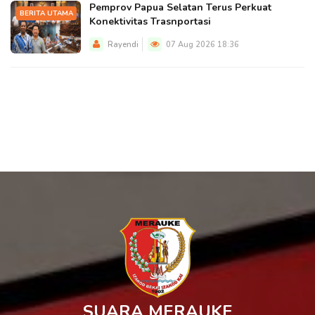
Pemprov Papua Selatan Terus Perkuat
BERITA UTAMA
Konektivitas Trasnportasi
Rayendi
07 Aug 2026 18:36
SUARA MERAUKE