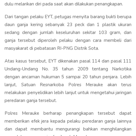
dulu melarikan diri pada saat akan dilakukan penangkapan.
Dari tangan pelaku EYT, petugas menyita barang bukti berupa
daun ganja kering sebanyak 23 peck dan 1 plastik ukuran
sedang dengan jumlah keseluruhan sekitar 103 gram, dan
ganja tersebut diperoleh pelaku dengan cara membeli dari
masyakarat di pebatasan RI-PNG Distrik Sota.
Atas kasus tersebut, EYT dikenakan pasal 114 dan pasal 111
Undang-Undang No. 35 tahun 2009 tentang Narkotika
dengan ancaman hukuman 5 sampai 20 tahun penjara. Lebih
lanjut, Satuan Resnarkoba Polres Merauke akan terus
melakukan penyelidikan lebih lanjut untuk mengetahui jaringan
peredaran ganja tersebut.
Polres Merauke berharap penangkapan tersebut dapat
memberikan efek jera kepada pelaku peredaran ganja lainnya
dan dapat membantu mengurangi bahkan menghilangkan