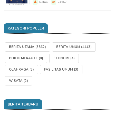
Ratna
24967
KATEGORI POPULER
BERITA UTAMA
(3862)
BERITA UMUM
(1143)
POJOK MERAUKE
(8)
EKONOMI
(4)
OLAHRAGA
(3)
FASILITAS UMUM
(3)
WISATA
(2)
BERITA TERBARU