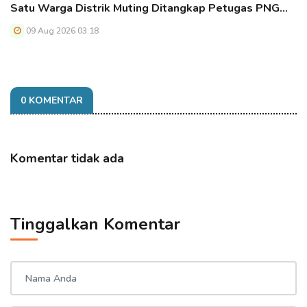
Satu Warga Distrik Muting Ditangkap Petugas PNG…
09 Aug 2026 03:18
0 KOMENTAR
Komentar tidak ada
Tinggalkan Komentar