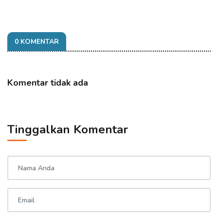
0 KOMENTAR
Komentar tidak ada
Tinggalkan Komentar