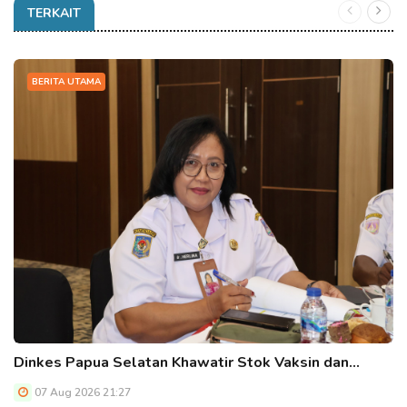
TERKAIT
BERITA UTAMA
Dinkes Papua Selatan Khawatir Stok Vaksin dan…
07 Aug 2026 21:27