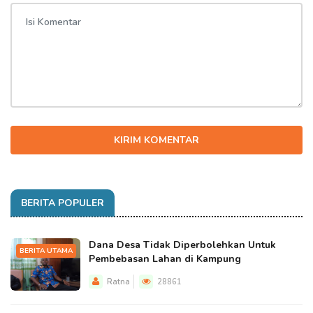
KIRIM KOMENTAR
BERITA POPULER
Dana Desa Tidak Diperbolehkan Untuk
BERITA UTAMA
Pembebasan Lahan di Kampung
Ratna
28861