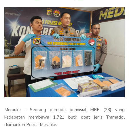
Merauke - Seorang pemuda berinisial MRP (23) yang
kedapatan membawa 1.721 butir obat jenis Tramadol
diamankan Polres Merauke.