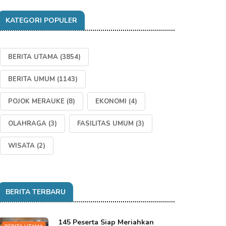
KATEGORI POPULER
BERITA UTAMA
(3854)
BERITA UMUM
(1143)
POJOK MERAUKE
(8)
EKONOMI
(4)
OLAHRAGA
(3)
FASILITAS UMUM
(3)
WISATA
(2)
BERITA TERBARU
145 Peserta Siap Meriahkan