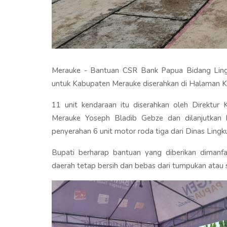
Merauke - Bantuan CSR Bank Papua Bidang Lin
untuk Kabupaten Merauke diserahkan di Halaman Ka
11 unit kendaraan itu diserahkan oleh Direktur
Merauke Yoseph Bladib Gebze dan dilanjutkan 
penyerahan 6 unit motor roda tiga dari Dinas Lin
Bupati berharap bantuan yang diberikan diman
daerah tetap bersih dan bebas dari tumpukan atau