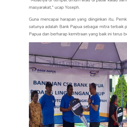
masyarakat," ucap Yoseph.
Guna mencapai harapan yang diinginkan itu, Pem
satunya adalah Bank Papua sebagai mitra terbaik p
Papua dan berharap kemitraan yang baik ini terus be