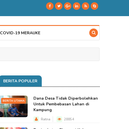
 COVID-19 MERAUKE
BERITA POPULER
Dana Desa Tidak Diperbolehkan
BERITA UTAMA
Untuk Pembebasan Lahan di
Kampung
Ratna
28854