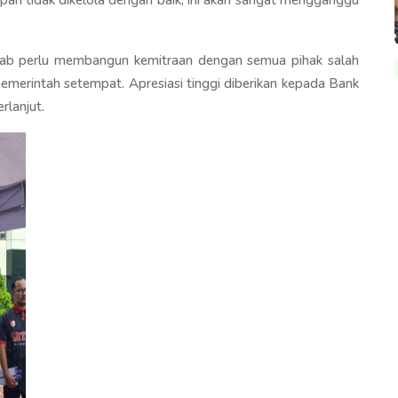
kab perlu membangun kemitraan dengan semua pihak salah
emerintah setempat. Apresiasi tinggi diberikan kepada Bank
rlanjut.