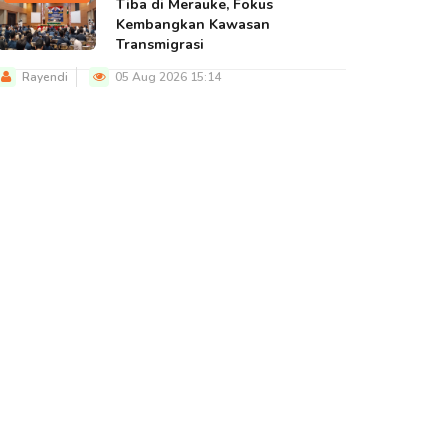
Tiba di Merauke, Fokus
Kembangkan Kawasan
Transmigrasi
Rayendi
05 Aug 2026 15:14