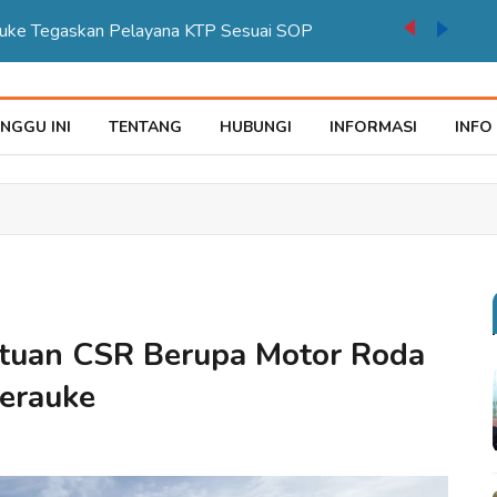
NGGU INI
TENTANG
HUBUNGI
INFORMASI
INFO
tuan CSR Berupa Motor Roda
Merauke