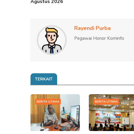
Agustus 2026
Rayendi Purba
Pegawai Honor Kominfo
TERKAIT
BERITA UTAMA
BERITA UTAMA