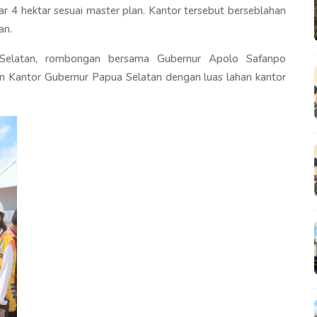
 4 hektar sesuai master plan. Kantor tersebut berseblahan
an.
 Selatan, rombongan bersama Gubernur Apolo Safanpo
n Kantor Gubernur Papua Selatan dengan luas lahan kantor