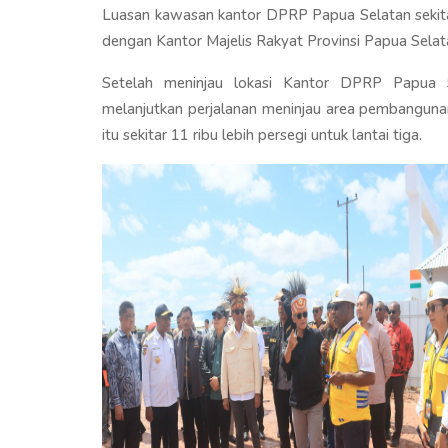
Luasan kawasan kantor DPRP Papua Selatan sekitar
dengan Kantor Majelis Rakyat Provinsi Papua Selat
Setelah meninjau lokasi Kantor DPRP Papua
melanjutkan perjalanan meninjau area pembanguna
itu sekitar 11 ribu lebih persegi untuk lantai tiga.