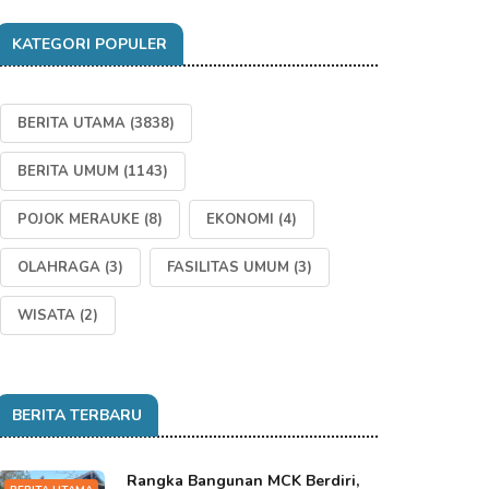
KATEGORI POPULER
BERITA UTAMA
(3838)
BERITA UMUM
(1143)
POJOK MERAUKE
(8)
EKONOMI
(4)
OLAHRAGA
(3)
FASILITAS UMUM
(3)
WISATA
(2)
BERITA TERBARU
Rangka Bangunan MCK Berdiri,