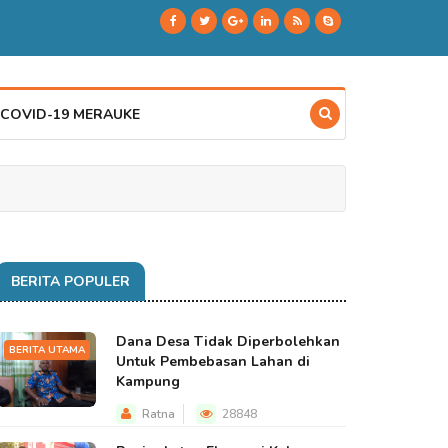
 COVID-19 MERAUKE
BERITA POPULER
Dana Desa Tidak Diperbolehkan
BERITA UTAMA
Untuk Pembebasan Lahan di
Kampung
Ratna
28848