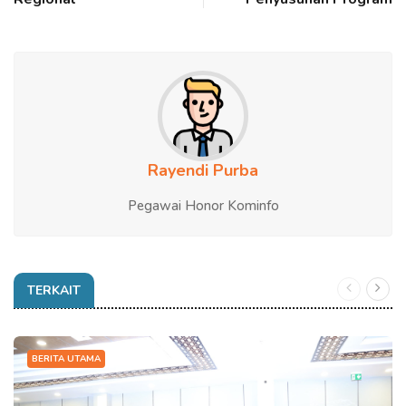
Rayendi Purba
Pegawai Honor Kominfo
TERKAIT
BERITA UTAMA