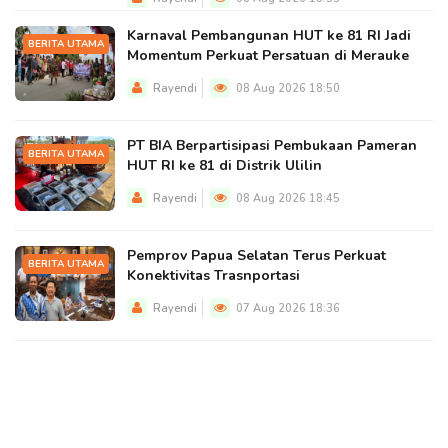
Karnaval Pembangunan HUT ke 81 RI Jadi
BERITA UTAMA
Momentum Perkuat Persatuan di Merauke
Rayendi
08 Aug 2026 18:50
PT BIA Berpartisipasi Pembukaan Pameran
BERITA UTAMA
HUT RI ke 81 di Distrik Ulilin
Rayendi
08 Aug 2026 18:45
Pemprov Papua Selatan Terus Perkuat
BERITA UTAMA
Konektivitas Trasnportasi
Rayendi
07 Aug 2026 18:36