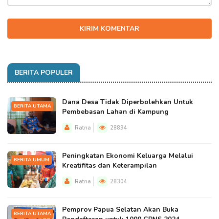
KIRIM KOMENTAR
BERITA POPULER
Dana Desa Tidak Diperbolehkan Untuk
BERITA UTAMA
Pembebasan Lahan di Kampung
Ratna
28894
Peningkatan Ekonomi Keluarga Melalui
BERITA UMUM
Kreatifitas dan Keterampilan
Ratna
28304
Pemprov Papua Selatan Akan Buka
BERITA UTAMA