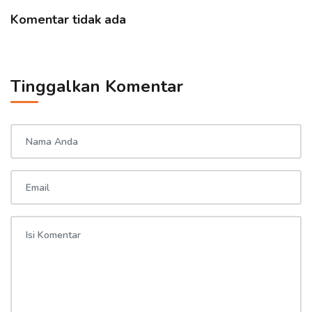
Komentar tidak ada
Tinggalkan Komentar