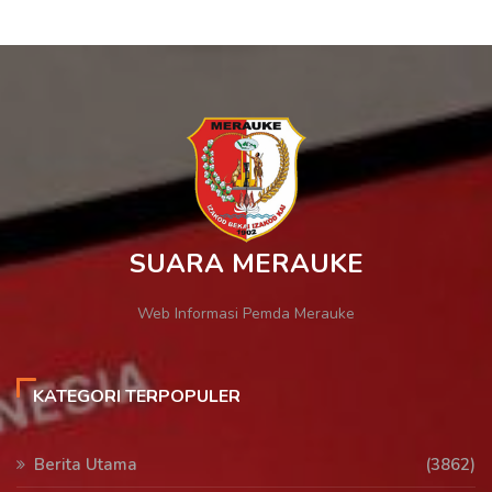
SUARA MERAUKE
Web Informasi Pemda Merauke
KATEGORI TERPOPULER
Berita Utama
(3862)