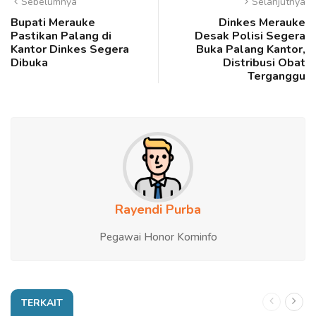
Sebelumnya
Selanjutnya
Bupati Merauke
Dinkes Merauke
Pastikan Palang di
Desak Polisi Segera
Kantor Dinkes Segera
Buka Palang Kantor,
Dibuka
Distribusi Obat
Terganggu
Rayendi Purba
Pegawai Honor Kominfo
TERKAIT