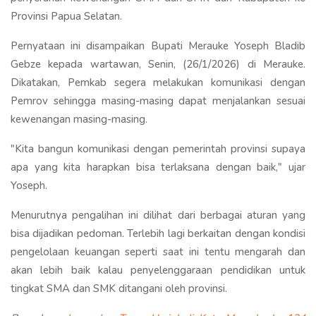
Provinsi Papua Selatan.
Pernyataan ini disampaikan Bupati Merauke Yoseph Bladib
Gebze kepada wartawan, Senin, (26/1/2026) di Merauke.
Dikatakan, Pemkab segera melakukan komunikasi dengan
Pemrov sehingga masing-masing dapat menjalankan sesuai
kewenangan masing-masing.
"Kita bangun komunikasi dengan pemerintah provinsi supaya
apa yang kita harapkan bisa terlaksana dengan baik," ujar
Yoseph.
Menurutnya pengalihan ini dilihat dari berbagai aturan yang
bisa dijadikan pedoman. Terlebih lagi berkaitan dengan kondisi
pengelolaan keuangan seperti saat ini tentu mengarah dan
akan lebih baik kalau penyelenggaraan pendidikan untuk
tingkat SMA dan SMK ditangani oleh provinsi.