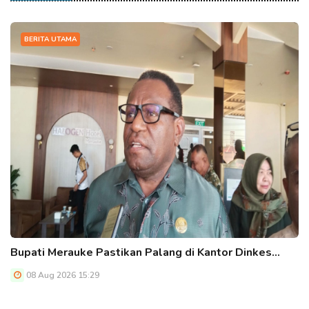
BERITA UTAMA
Bupati Merauke Pastikan Palang di Kantor Dinkes…
08 Aug 2026 15:29