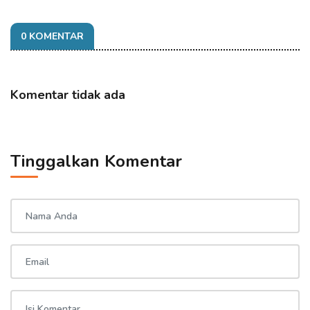
0 KOMENTAR
Komentar tidak ada
Tinggalkan Komentar