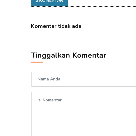
0 KOMENTAR
Komentar tidak ada
Tinggalkan Komentar