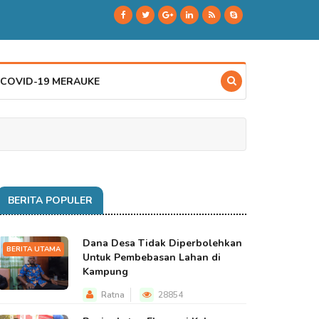
 COVID-19 MERAUKE
BERITA POPULER
Dana Desa Tidak Diperbolehkan
BERITA UTAMA
Untuk Pembebasan Lahan di
Kampung
Ratna
28854