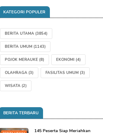
KATEGORI POPULER
BERITA UTAMA
(3854)
BERITA UMUM
(1143)
POJOK MERAUKE
(8)
EKONOMI
(4)
OLAHRAGA
(3)
FASILITAS UMUM
(3)
WISATA
(2)
BERITA TERBARU
145 Peserta Siap Meriahkan