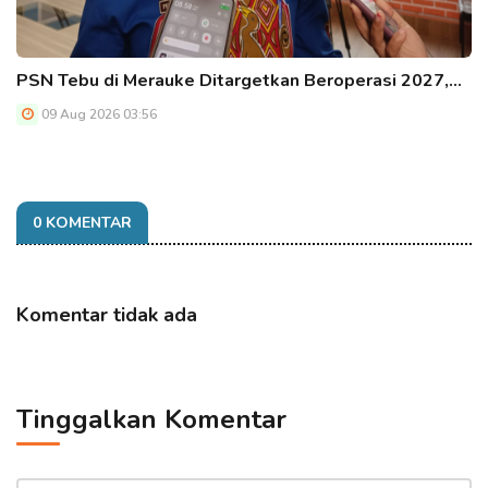
PSN Tebu di Merauke Ditargetkan Beroperasi 2027,…
09 Aug 2026 03:56
0 KOMENTAR
Komentar tidak ada
Tinggalkan Komentar