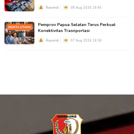
Rayendi
08 Aug 2026 18:45
Pemprov Papua Selatan Terus Perkuat
BERITA UTAMA
Konektivitas Trasnportasi
Rayendi
07 Aug 2026 18:36