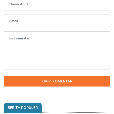
KIRIM KOMENTAR
BERITA POPULER