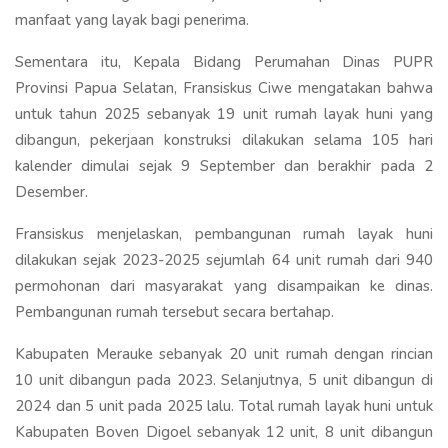
manfaat yang layak bagi penerima.
Sementara itu, Kepala Bidang Perumahan Dinas PUPR
Provinsi Papua Selatan, Fransiskus Ciwe mengatakan bahwa
untuk tahun 2025 sebanyak 19 unit rumah layak huni yang
dibangun, pekerjaan konstruksi dilakukan selama 105 hari
kalender dimulai sejak 9 September dan berakhir pada 2
Desember.
Fransiskus menjelaskan, pembangunan rumah layak huni
dilakukan sejak 2023-2025 sejumlah 64 unit rumah dari 940
permohonan dari masyarakat yang disampaikan ke dinas.
Pembangunan rumah tersebut secara bertahap.
Kabupaten Merauke sebanyak 20 unit rumah dengan rincian
10 unit dibangun pada 2023. Selanjutnya, 5 unit dibangun di
2024 dan 5 unit pada 2025 lalu. Total rumah layak huni untuk
Kabupaten Boven Digoel sebanyak 12 unit, 8 unit dibangun