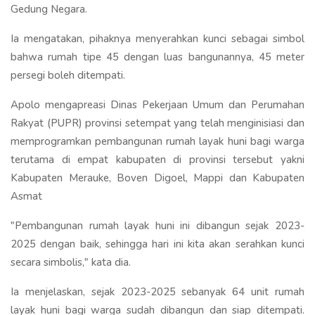
Gedung Negara.
Ia mengatakan, pihaknya menyerahkan kunci sebagai simbol
bahwa rumah tipe 45 dengan luas bangunannya, 45 meter
persegi boleh ditempati.
Apolo mengapreasi Dinas Pekerjaan Umum dan Perumahan
Rakyat (PUPR) provinsi setempat yang telah menginisiasi dan
memprogramkan pembangunan rumah layak huni bagi warga
terutama di empat kabupaten di provinsi tersebut yakni
Kabupaten Merauke, Boven Digoel, Mappi dan Kabupaten
Asmat
"Pembangunan rumah layak huni ini dibangun sejak 2023-
2025 dengan baik, sehingga hari ini kita akan serahkan kunci
secara simbolis," kata dia.
Ia menjelaskan, sejak 2023-2025 sebanyak 64 unit rumah
layak huni bagi warga sudah dibangun dan siap ditempati.