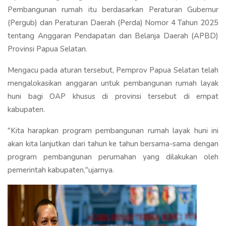
Pembangunan rumah itu berdasarkan Peraturan Gubernur
(Pergub) dan Peraturan Daerah (Perda) Nomor 4 Tahun 2025
tentang Anggaran Pendapatan dan Belanja Daerah (APBD)
Provinsi Papua Selatan.
Mengacu pada aturan tersebut, Pemprov Papua Selatan telah
mengalokasikan anggaran untuk pembangunan rumah layak
huni bagi OAP khusus di provinsi tersebut di empat
kabupaten.
"Kita harapkan program pembangunan rumah layak huni ini
akan kita lanjutkan dari tahun ke tahun bersama-sama dengan
program pembangunan perumahan yang dilakukan oleh
pemerintah kabupaten,"ujarnya.