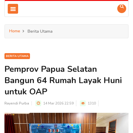
Home
Berita Utama
BERITA UTAMA
Pemprov Papua Selatan
Bangun 64 Rumah Layak Huni
untuk OAP
Rayendi Purba
14 Mar 2026 22:59
1310