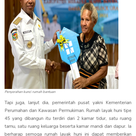
Penyerahan kunci rumah bantuan
Tapi juga, lanjut dia, pemerintah pusat yakni Kementerian
Perumahan dan Kawasan Permukiman. Rumah layak huni tipe
45 yang dibangun itu terdiri dari 2 kamar tidur, satu ruang
tamu, satu ruang keluarga beserta kamar mandi dan dapur. Ia
berharap semoga rumah layak huni ini dapat memberikan