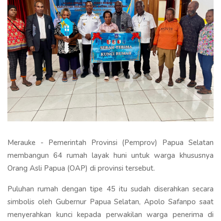
Merauke - Pemerintah Provinsi (Pemprov) Papua Selatan
membangun 64 rumah layak huni untuk warga khususnya
Orang Asli Papua (OAP) di provinsi tersebut.
Puluhan rumah dengan tipe 45 itu sudah diserahkan secara
simbolis oleh Gubernur Papua Selatan, Apolo Safanpo saat
menyerahkan kunci kepada perwakilan warga penerima di