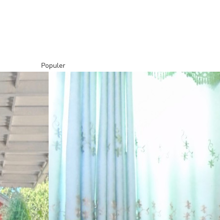
Populer