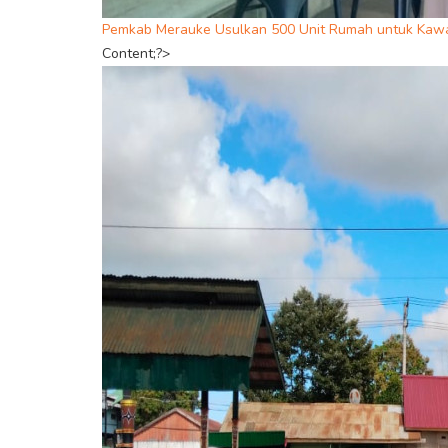
Pemkab Merauke Usulkan 500 Unit Rumah untuk Kawa
Content;?>