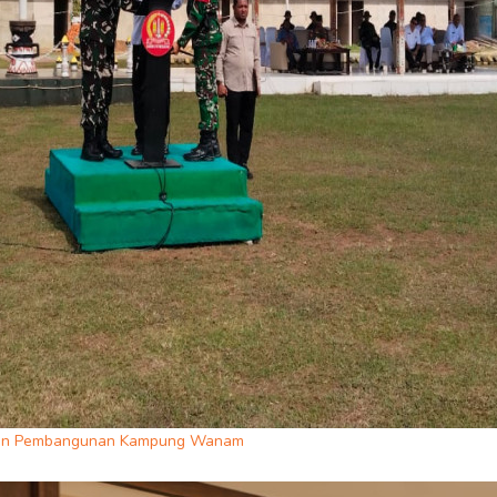
atan Pembangunan Kampung Wanam