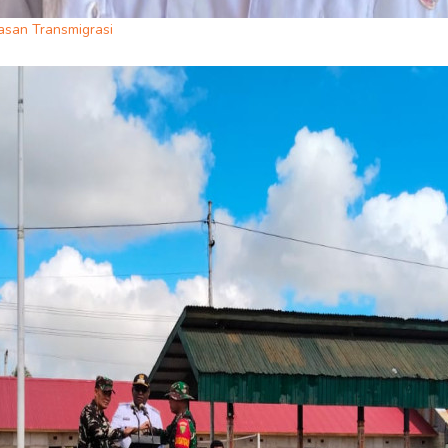
san Transmigrasi