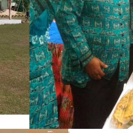
Peningkatan Ekonomi