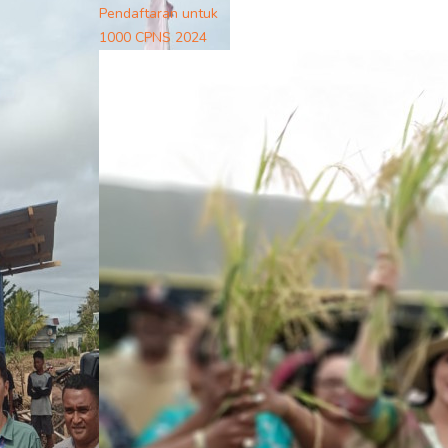
Pendaftaran untuk
1000 CPNS 2024