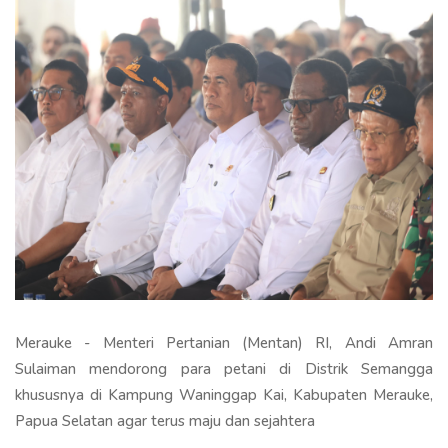
Merauke - Menteri Pertanian (Mentan) RI, Andi Amran
Sulaiman mendorong para petani di Distrik Semangga
khususnya di Kampung Waninggap Kai, Kabupaten Merauke,
Papua Selatan agar terus maju dan sejahtera