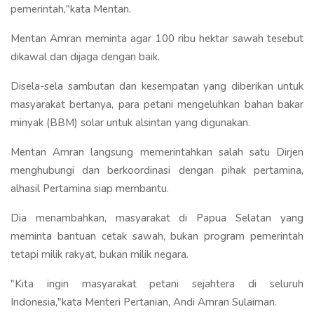
pemerintah,"kata Mentan.
Mentan Amran meminta agar 100 ribu hektar sawah tesebut
dikawal dan dijaga dengan baik.
Disela-sela sambutan dan kesempatan yang diberikan untuk
masyarakat bertanya, para petani mengeluhkan bahan bakar
minyak (BBM) solar untuk alsintan yang digunakan.
Mentan Amran langsung memerintahkan salah satu Dirjen
menghubungi dan berkoordinasi dengan pihak pertamina,
alhasil Pertamina siap membantu.
Dia menambahkan, masyarakat di Papua Selatan yang
meminta bantuan cetak sawah, bukan program pemerintah
tetapi milik rakyat, bukan milik negara.
"Kita ingin masyarakat petani sejahtera di seluruh
Indonesia,"kata Menteri Pertanian, Andi Amran Sulaiman.