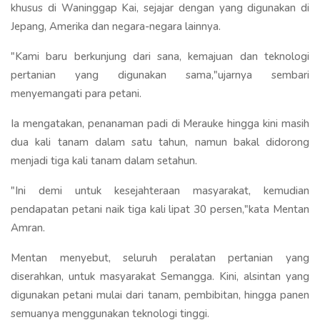
khusus di Waninggap Kai, sejajar dengan yang digunakan di
Jepang, Amerika dan negara-negara lainnya.
"Kami baru berkunjung dari sana, kemajuan dan teknologi
pertanian yang digunakan sama,"ujarnya sembari
menyemangati para petani.
Ia mengatakan, penanaman padi di Merauke hingga kini masih
dua kali tanam dalam satu tahun, namun bakal didorong
menjadi tiga kali tanam dalam setahun.
"Ini demi untuk kesejahteraan masyarakat, kemudian
pendapatan petani naik tiga kali lipat 30 persen,"kata Mentan
Amran.
Mentan menyebut, seluruh peralatan pertanian yang
diserahkan, untuk masyarakat Semangga. Kini, alsintan yang
digunakan petani mulai dari tanam, pembibitan, hingga panen
semuanya menggunakan teknologi tinggi.