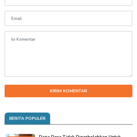
KIRIM KOMENTAR
BERITA POPULER
Dana Desa Tidak Diperbolehkan Untuk