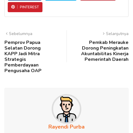
PINTEREST
Sebelumnya
Selanjutnya
Pemprov Papua
Pemkab Merauke
Selatan Dorong
Dorong Peningkatan
KAPP Jadi Mitra
Akuntabilitas Kinerja
Strategis
Pemerintah Daerah
Pemberdayaan
Pengusaha OAP
Rayendi Purba