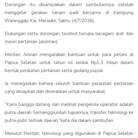
Dorongan itu disampaikan dalam sambutannya setelah
menggelar gerakan tanam padi bersama di Kampung
Waninggap Kai, Merauke, Sabtu (4/7/2026).
Dukungan serta dorongan tesebut berupa beragam alat dan
mesin pertanian (alsintan).
Mentan Amran mengatakan bantuan untuk para petani di
Papua Selatan untuk tahun ini senilai Rp1,3 triliun dalam
bentuk peralatan pertanian serta gudang pupuk.
Ia menegaskan bahwa seluruh bantuan peralatan pertanian
yang disiapkan dan diserahkan untuk masyarakat.
"Kami bangga datang dan melihat pengelola operator adalah
putra daerah Semangga,inilah tujuannya, transfer teknologi ke
putra-putri terbaik daerah,"kata dia dalam sambutan.
Menurut Mentan, teknologi yang digunakan di Papua Selatan