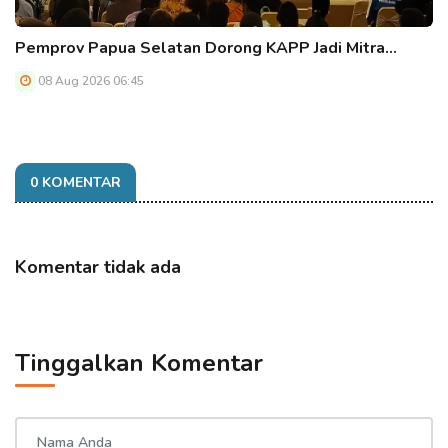
Pemprov Papua Selatan Dorong KAPP Jadi Mitra…
08 Aug 2026 06:45
0 KOMENTAR
Komentar tidak ada
Tinggalkan Komentar