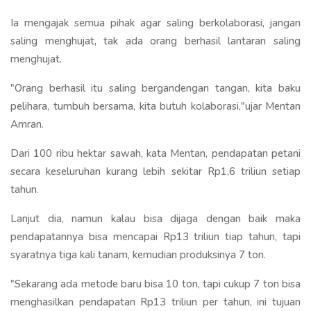
Ia mengajak semua pihak agar saling berkolaborasi, jangan
saling menghujat, tak ada orang berhasil lantaran saling
menghujat.
"Orang berhasil itu saling bergandengan tangan, kita baku
pelihara, tumbuh bersama, kita butuh kolaborasi,"ujar Mentan
Amran.
Dari 100 ribu hektar sawah, kata Mentan, pendapatan petani
secara keseluruhan kurang lebih sekitar Rp1,6 triliun setiap
tahun.
Lanjut dia, namun kalau bisa dijaga dengan baik maka
pendapatannya bisa mencapai Rp13 triliun tiap tahun, tapi
syaratnya tiga kali tanam, kemudian produksinya 7 ton.
"Sekarang ada metode baru bisa 10 ton, tapi cukup 7 ton bisa
menghasilkan pendapatan Rp13 triliun per tahun, ini tujuan