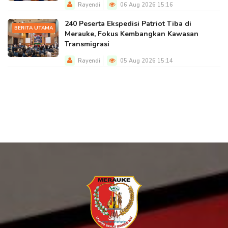
Rayendi
06 Aug 2026 15:16
240 Peserta Ekspedisi Patriot Tiba di
BERITA UTAMA
Merauke, Fokus Kembangkan Kawasan
Transmigrasi
Rayendi
05 Aug 2026 15:14