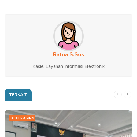
Ratna S.Sos
Kasie. Layanan Informasi Elektronik
TERKAIT
BERITA UTAMA