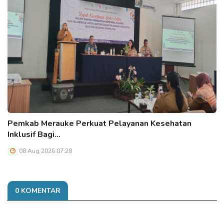
Pemkab Merauke Perkuat Pelayanan Kesehatan
Inklusif Bagi…
08 Aug 2026 07:28
0 KOMENTAR