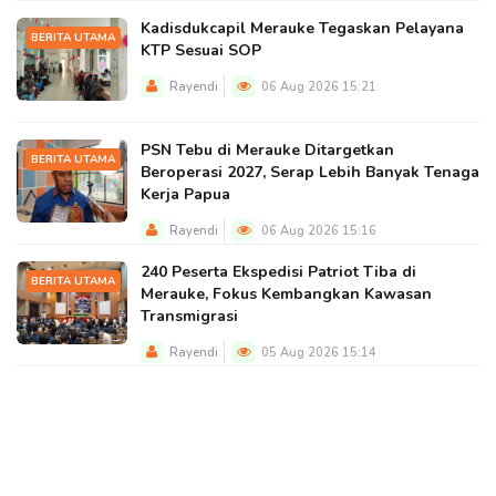
Kadisdukcapil Merauke Tegaskan Pelayana
BERITA UTAMA
KTP Sesuai SOP
Rayendi
06 Aug 2026 15:21
PSN Tebu di Merauke Ditargetkan
BERITA UTAMA
Beroperasi 2027, Serap Lebih Banyak Tenaga
Kerja Papua
Rayendi
06 Aug 2026 15:16
240 Peserta Ekspedisi Patriot Tiba di
BERITA UTAMA
Merauke, Fokus Kembangkan Kawasan
Transmigrasi
Rayendi
05 Aug 2026 15:14