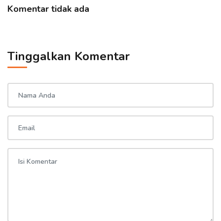
Komentar tidak ada
Tinggalkan Komentar