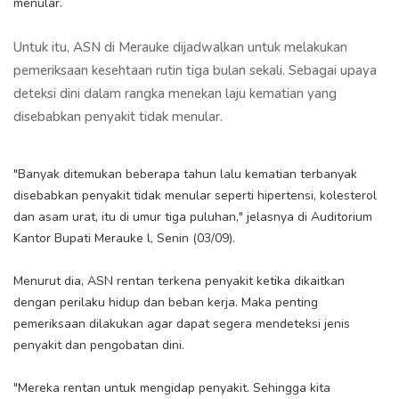
menular.
Untuk itu, ASN di Merauke dijadwalkan untuk melakukan
pemeriksaan kesehtaan rutin tiga bulan sekali. Sebagai upaya
deteksi dini dalam rangka menekan laju kematian yang
disebabkan penyakit tidak menular.
"Banyak ditemukan beberapa tahun lalu kematian terbanyak
disebabkan penyakit tidak menular seperti hipertensi, kolesterol
dan asam urat, itu di umur tiga puluhan," jelasnya di Auditorium
Kantor Bupati Merauke l, Senin (03/09).
Menurut dia, ASN rentan terkena penyakit ketika dikaitkan
dengan perilaku hidup dan beban kerja. Maka penting
pemeriksaan dilakukan agar dapat segera mendeteksi jenis
penyakit dan pengobatan dini.
"Mereka rentan untuk mengidap penyakit. Sehingga kita