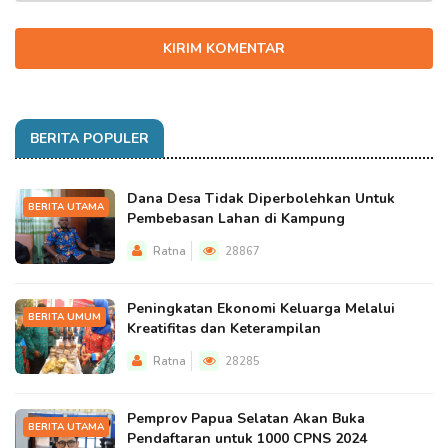
KIRIM KOMENTAR
BERITA POPULER
Dana Desa Tidak Diperbolehkan Untuk
BERITA UTAMA
Pembebasan Lahan di Kampung
Ratna
28867
Peningkatan Ekonomi Keluarga Melalui
BERITA UMUM
Kreatifitas dan Keterampilan
Ratna
28285
Pemprov Papua Selatan Akan Buka
BERITA UTAMA
Pendaftaran untuk 1000 CPNS 2024