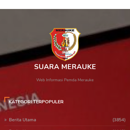
SUARA MERAUKE
Web Informasi Pemda Merauke
KATEGORI TERPOPULER
Berita Utama
(3854)