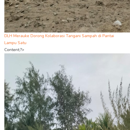
DLH Merauke Dorong Kolaborasi Tangani Sampah di Pantai
Lampu Satu
Content;?>