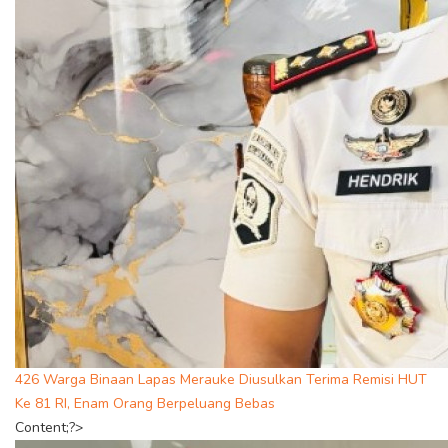
426 Warga Binaan Lapas Merauke Diusulkan Terima Remisi HUT
Ke 81 RI, Enam Orang Berpeluang Bebas
Content;?>