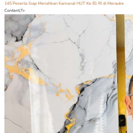
145 Peserta Siap Meriahkan Karnaval HUT Ke 81 RI di Merauke
Content;?>