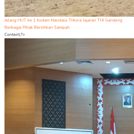
Jelang HUT ke 1 Kodam Mandala Trikora Jajaran TNI Gandeng
Berbagai Pihak Bersihkan Sampah
Content;?>