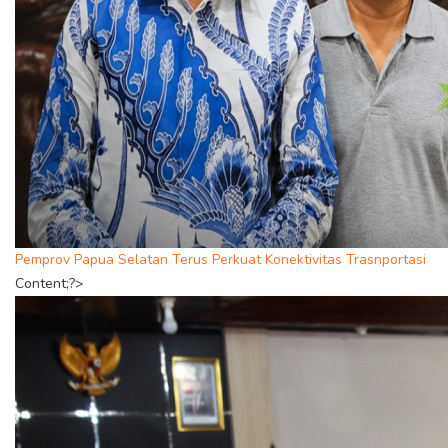
Pemprov Papua Selatan Terus Perkuat Konektivitas Trasnportasi
Content;?>