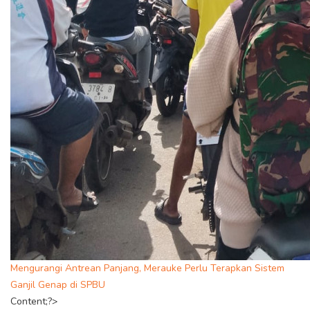
Mengurangi Antrean Panjang, Merauke Perlu Terapkan Sistem
Ganjil Genap di SPBU
Content;?>