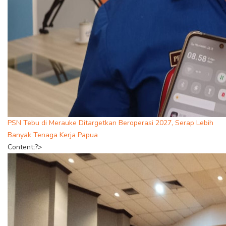
PSN Tebu di Merauke Ditargetkan Beroperasi 2027, Serap Lebih
Banyak Tenaga Kerja Papua
Content;?>