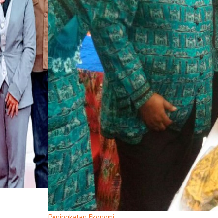
Peningkatan Ekonomi