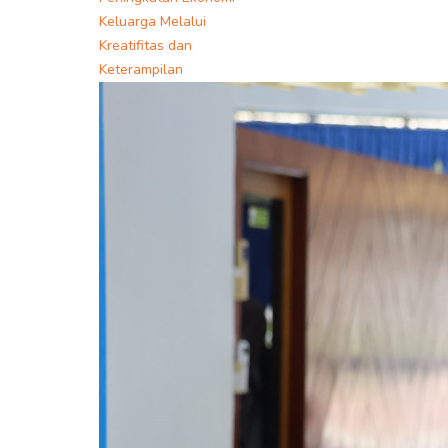
Keluarga Melalui
Kreatifitas dan
Keterampilan