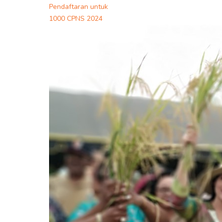
Pendaftaran untuk
1000 CPNS 2024