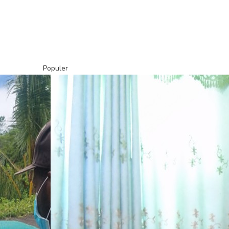
Populer