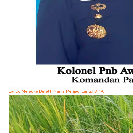
Lanud Merauke Beralih Nama Menjadi Lanud DMA