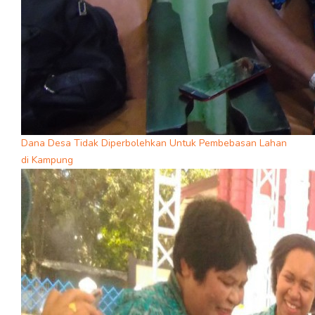
Dana Desa Tidak Diperbolehkan Untuk Pembebasan Lahan
di Kampung