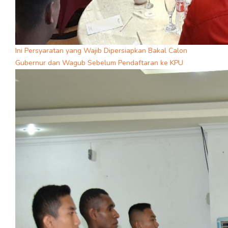
Ini Persyaratan yang Wajib Dipersiapkan Bakal Calon
Gubernur dan Wagub Sebelum Pendaftaran ke KPU