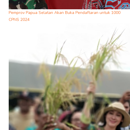
Pemprov Papua Selatan Akan Buka Pendaftaran untuk 1000
CPNS 2024