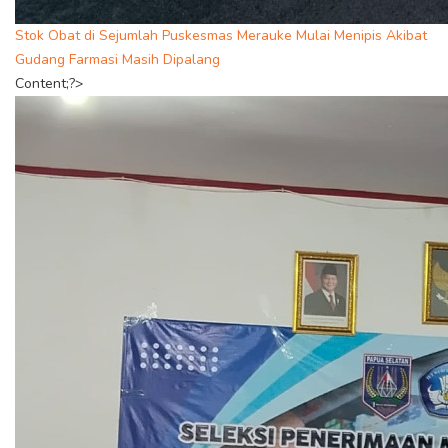
Stok Obat di Sejumlah Puskesmas Merauke Mulai Menipis Akibat
Gudang Farmasi Masih Dipalang
Content;?>