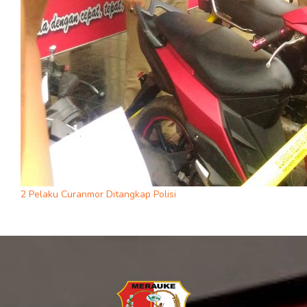
2 Pelaku Curanmor Ditangkap Polisi