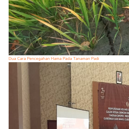
Dua Cara Pencegahan Hama Pada Tanaman Padi