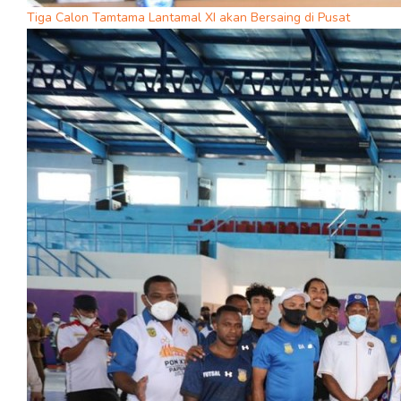
Tiga Calon Tamtama Lantamal XI akan Bersaing di Pusat