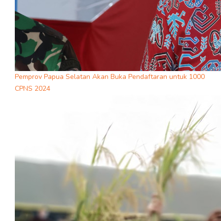
Pemprov Papua Selatan Akan Buka Pendaftaran untuk 1000
CPNS 2024