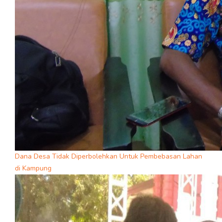
Dana Desa Tidak Diperbolehkan Untuk Pembebasan Lahan
di Kampung