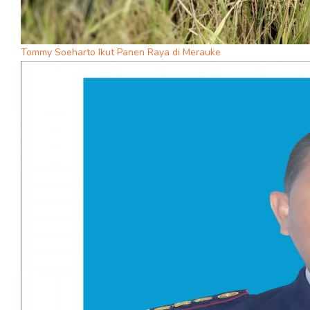
Tommy Soeharto Ikut Panen Raya di Merauke