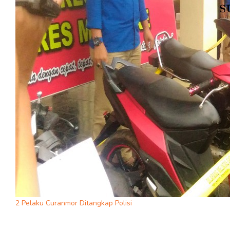
2 Pelaku Curanmor Ditangkap Polisi