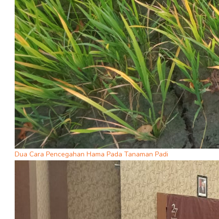
Dua Cara Pencegahan Hama Pada Tanaman Padi