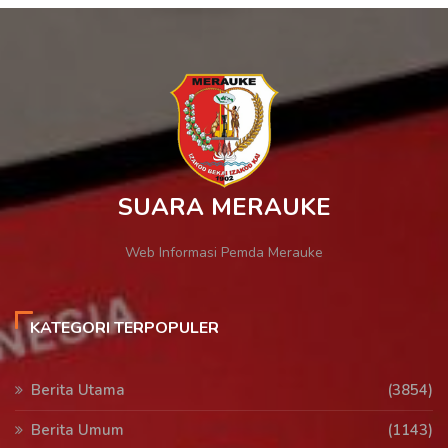
SUARA MERAUKE
Web Informasi Pemda Merauke
KATEGORI TERPOPULER
Berita Utama
(3854)
Berita Umum
(1143)