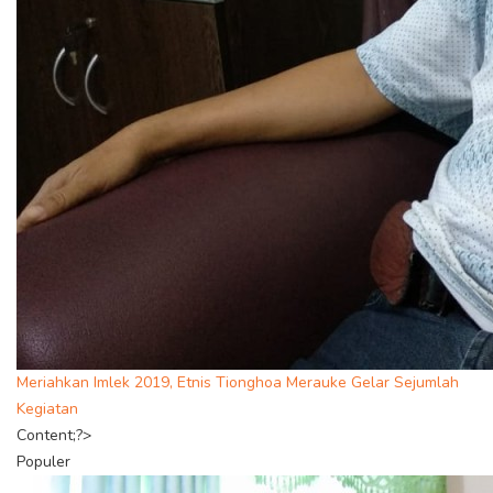
Meriahkan Imlek 2019, Etnis Tionghoa Merauke Gelar Sejumlah
Kegiatan
Content;?>
Populer