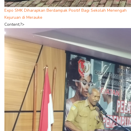
Expo SMK Diharapkan Berdampak Positif Bagi Sekolah Menengah
Kejuruan di Merauke
Content;?>