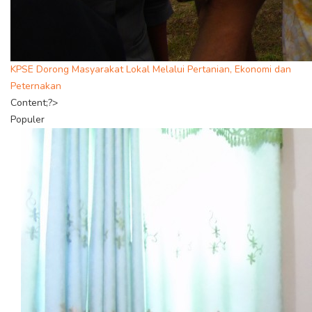
KPSE Dorong Masyarakat Lokal Melalui Pertanian, Ekonomi dan
Peternakan
Content;?>
Populer