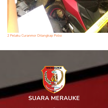
2 Pelaku Curanmor Ditangkap Polisi
SUARA MERAUKE