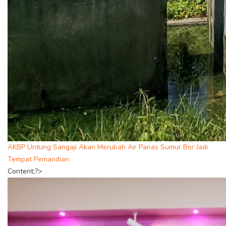
AKBP Untung Sangaji Akan Merubah Air Panas Sumur Bor Jadi
Tempat Pemandian
Content;?>