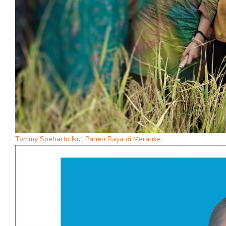
Tommy Soeharto Ikut Panen Raya di Merauke