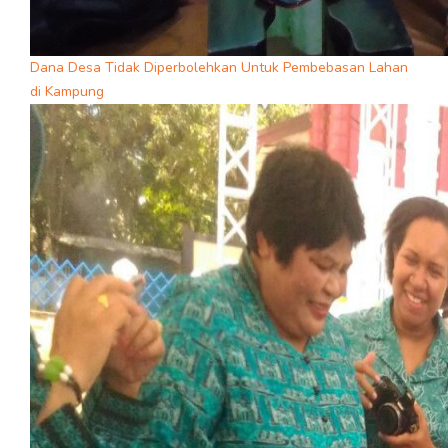
Dana Desa Tidak Diperbolehkan Untuk Pembebasan Lahan
di Kampung