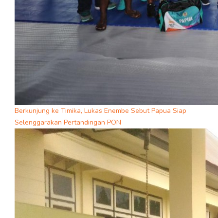
Berkunjung ke Timika, Lukas Enembe Sebut Papua Siap
Selenggarakan Pertandingan PON