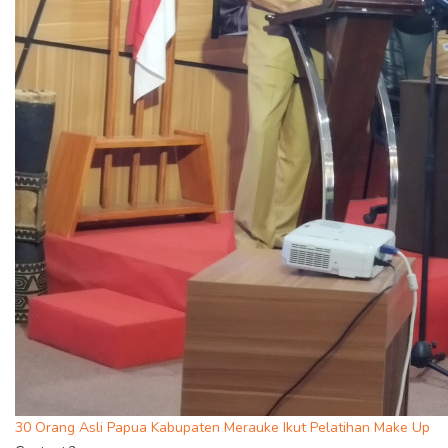
30 Orang Asli Papua Kabupaten Merauke Ikut Pelatihan Make Up