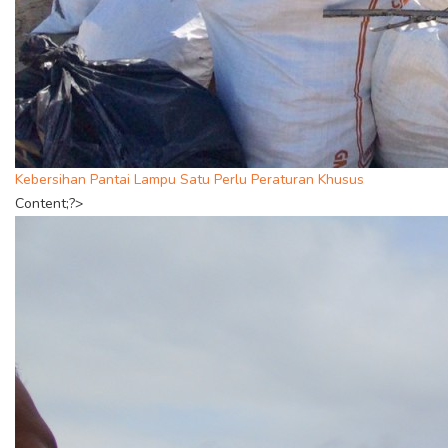
Kebersihan Pantai Lampu Satu Perlu Peraturan Khusus
Content;?>