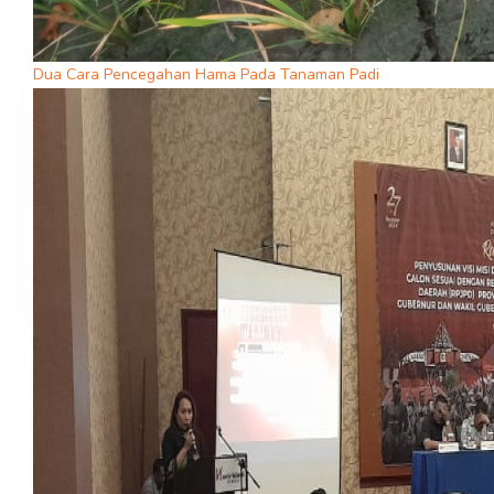
Dua Cara Pencegahan Hama Pada Tanaman Padi