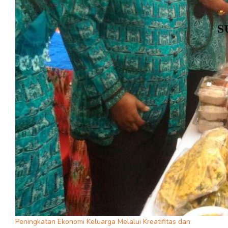
Peningkatan Ekonomi Keluarga Melalui Kreatifitas dan