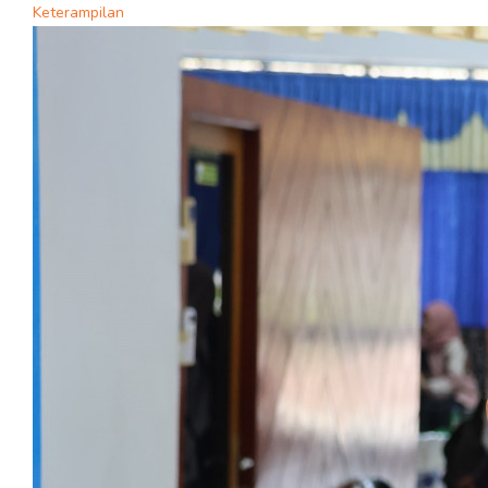
Keterampilan