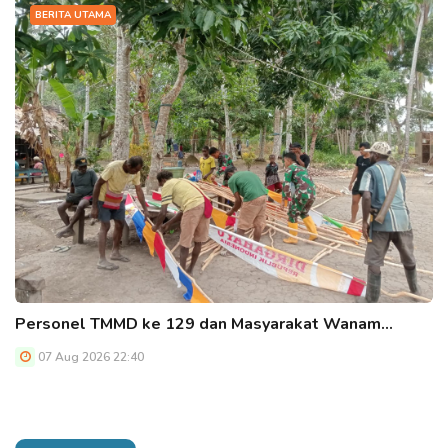
BERITA UTAMA
Personel TMMD ke 129 dan Masyarakat Wanam…
07 Aug 2026 22:40