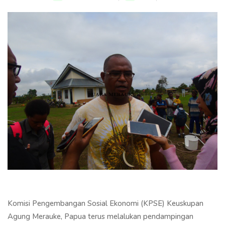
Komisi Pengembangan Sosial Ekonomi (KPSE) Keuskupan
Agung Merauke, Papua terus melalukan pendampingan