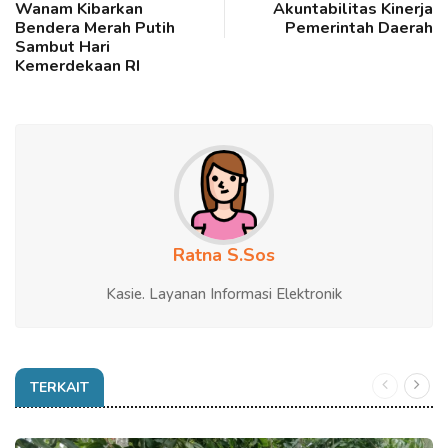
Wanam Kibarkan
Akuntabilitas Kinerja
Bendera Merah Putih
Pemerintah Daerah
Sambut Hari
Kemerdekaan RI
Ratna S.Sos
Kasie. Layanan Informasi Elektronik
TERKAIT