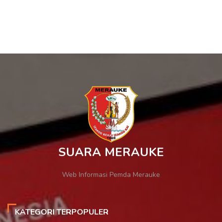
SUARA MERAUKE
Web Informasi Pemda Merauke
KATEGORI TERPOPULER