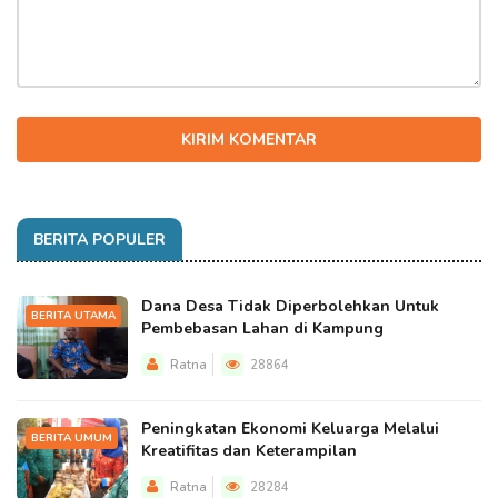
KIRIM KOMENTAR
BERITA POPULER
Dana Desa Tidak Diperbolehkan Untuk
BERITA UTAMA
Pembebasan Lahan di Kampung
Ratna
28864
Peningkatan Ekonomi Keluarga Melalui
BERITA UMUM
Kreatifitas dan Keterampilan
Ratna
28284