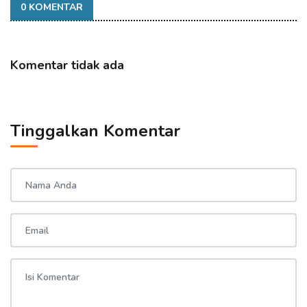
0 KOMENTAR
Komentar tidak ada
Tinggalkan Komentar