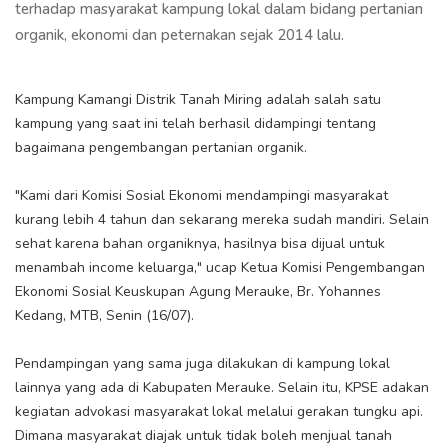
terhadap masyarakat kampung lokal dalam bidang pertanian
organik, ekonomi dan peternakan sejak 2014 lalu.
Kampung Kamangi Distrik Tanah Miring adalah salah satu
kampung yang saat ini telah berhasil didampingi tentang
bagaimana pengembangan pertanian organik.
"Kami dari Komisi Sosial Ekonomi mendampingi masyarakat
kurang lebih 4 tahun dan sekarang mereka sudah mandiri. Selain
sehat karena bahan organiknya, hasilnya bisa dijual untuk
menambah income keluarga," ucap Ketua Komisi Pengembangan
Ekonomi Sosial Keuskupan Agung Merauke, Br. Yohannes
Kedang, MTB, Senin (16/07).
Pendampingan yang sama juga dilakukan di kampung lokal
lainnya yang ada di Kabupaten Merauke. Selain itu, KPSE adakan
kegiatan advokasi masyarakat lokal melalui gerakan tungku api.
Dimana masyarakat diajak untuk tidak boleh menjual tanah