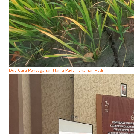
Dua Cara Pencegahan Hama Pada Tanaman Padi