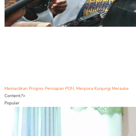
Memastikan Progres Persiapan PON, Menpora Kunjungi Merauke
Content;?>
Populer