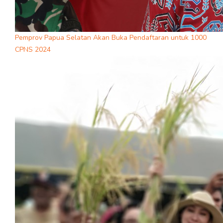
Pemprov Papua Selatan Akan Buka Pendaftaran untuk 1000
CPNS 2024