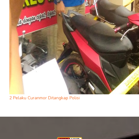
2 Pelaku Curanmor Ditangkap Polisi