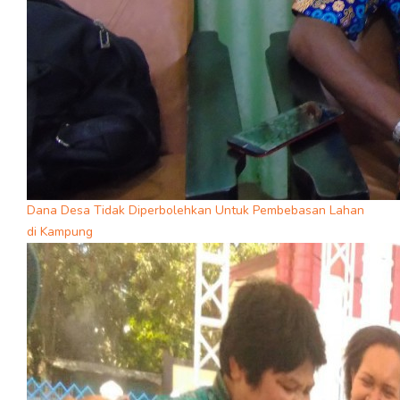
Dana Desa Tidak Diperbolehkan Untuk Pembebasan Lahan
di Kampung