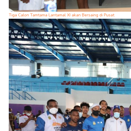
Tiga Calon Tamtama Lantamal XI akan Bersaing di Pusat