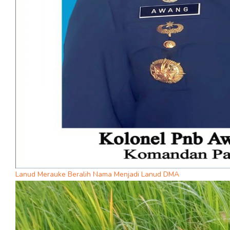
Lanud Merauke Beralih Nama Menjadi Lanud DMA