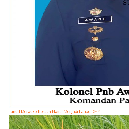
Lanud Merauke Beralih Nama Menjadi Lanud DMA