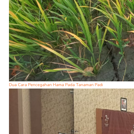
Dua Cara Pencegahan Hama Pada Tanaman Padi