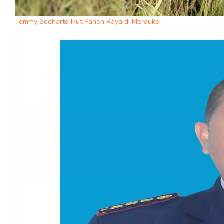
Tommy Soeharto Ikut Panen Raya di Merauke