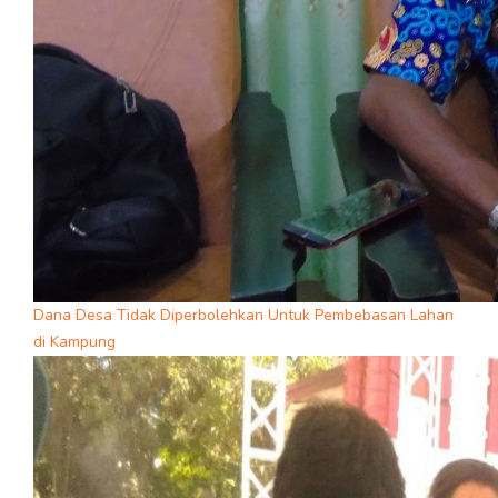
Dana Desa Tidak Diperbolehkan Untuk Pembebasan Lahan
di Kampung