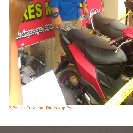
2 Pelaku Curanmor Ditangkap Polisi