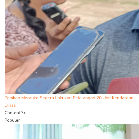
Pemkab Merauke Segera Lakukan Pelelangan 20 Unit Kendaraan
Dinas
Content;?>
Populer