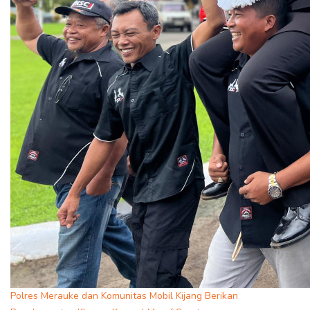
Polres Merauke dan Komunitas Mobil Kijang Berikan