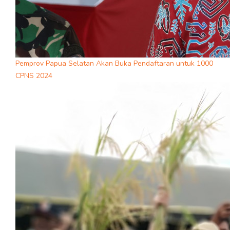
Pemprov Papua Selatan Akan Buka Pendaftaran untuk 1000
CPNS 2024