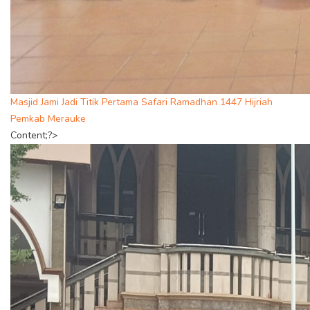
Masjid Jami Jadi Titik Pertama Safari Ramadhan 1447 Hijriah
Pemkab Merauke
Content;?>