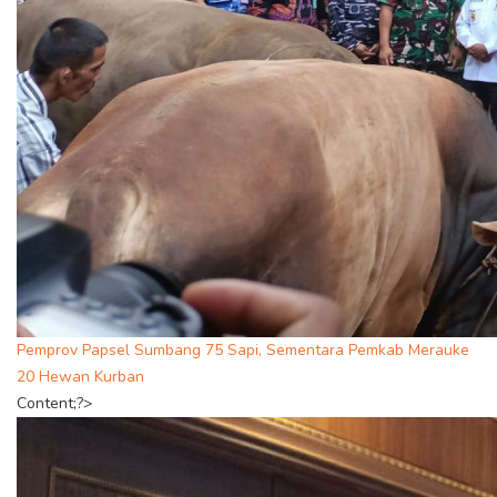
Pemprov Papsel Sumbang 75 Sapi, Sementara Pemkab Merauke
20 Hewan Kurban
Content;?>